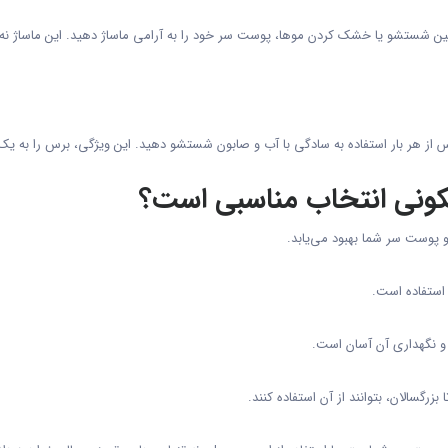
ن شستشو یا خشک کردن موها، پوست سر خود را به آرامی ماساژ دهید. این ماساژ نه 
س از هر بار استفاده به سادگی با آب و صابون شستشو دهید. این ویژگی، برس را به 
ونی انتخاب مناسبی است؟
 پوست سر شما بهبود می‌یابد.
استفاده است.
و نگهداری آن آسان است.
رگسالان، بتوانند از آن استفاده کنند.