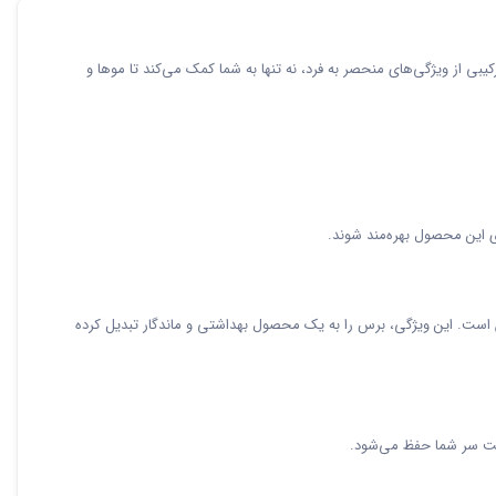
ی از ویژگی‌های منحصر به فرد، نه تنها به شما کمک می‌کند تا موها و
ای این محصول بهره‌مند شوند.
است. این ویژگی، برس را به یک محصول بهداشتی و ماندگار تبدیل کرده
ست سر شما حفظ می‌شود.