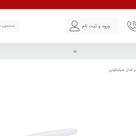
ورود و ثبت نام
 مدل سیلیکونی