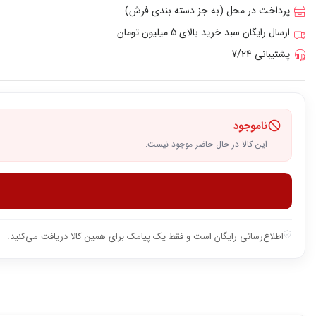
پرداخت در محل (به جز دسته بندی فرش)
ارسال رایگان سبد خرید بالای 5 میلیون تومان
پشتیبانی 7/24
ناموجود
این کالا در حال حاضر موجود نیست.
اطلاع‌رسانی رایگان است و فقط یک پیامک برای همین کالا دریافت می‌کنید.