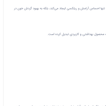
تنها احساس آرامش و ریلکسی ایجاد می‌کند، بلکه به بهبود گردش خون در
یک محصول بهداشتی و کاربردی تبدیل کرده است.