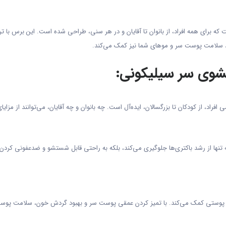
ی همه افراد، از بانوان تا آقایان و در هر سنی، طراحی شده است. این برس با ترکیب
بود سلامت پوست سر و موهای شما نیز کمک می‌کند.
شوی سر سیلیکونی:
راد، از کودکان تا بزرگسالان، ایده‌آل است. چه بانوان و چه آقایان، می‌توانند از مزای
ا از رشد باکتری‌ها جلوگیری می‌کند، بلکه به راحتی قابل شستشو و ضدعفونی کردن 
های پوستی کمک می‌کند. با تمیز کردن عمقی پوست سر و بهبود گردش خون، سلامت پو