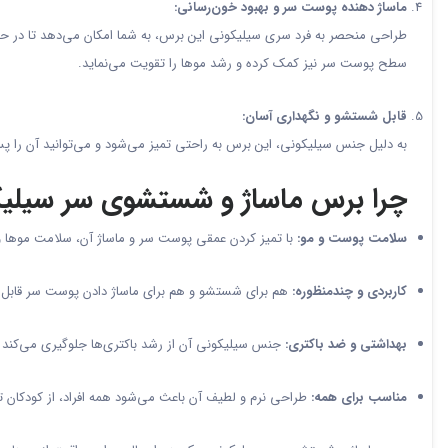
ماساژ دهنده پوست سر و بهبود خون‌رسانی:
طراحی منحصر به فرد سری سیلیکونی این برس، به شما امکان می‌دهد تا در حی
سطح پوست سر نیز کمک کرده و رشد موها را تقویت می‌نماید.
قابل شستشو و نگهداری آسان:
به دلیل جنس سیلیکونی، این برس به راحتی تمیز می‌شود و می‌توانید آن را پ
چرا برس ماساژ و شستشوی سر سیلیک
سلامت پوست و مو:
با تمیز کردن عمقی پوست سر و ماساژ آن، سلامت موها و
کاربردی و چندمنظوره:
هم برای شستشو و هم برای ماساژ دادن پوست سر قابل 
بهداشتی و ضد باکتری:
جنس سیلیکونی آن از رشد باکتری‌ها جلوگیری می‌کند 
مناسب برای همه:
طراحی نرم و لطیف آن باعث می‌شود همه افراد، از کودکان تا بز