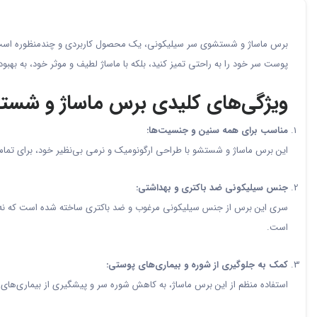
برس ماساژ و شستشوی سر سیلیکونی، یک محصول کاربردی و چندمنظوره است که برا
پوست سر خود را به راحتی تمیز کنید، بلکه با ماساژ لطیف و موثر خود، به به
ویژگی‌های کلیدی برس ماساژ و شست
مناسب برای همه سنین و جنسیت‌ها:
این برس ماساژ و شستشو با طراحی ارگونومیک و نرمی بی‌نظیر خود، برای تمامی اف
جنس سیلیکونی ضد باکتری و بهداشتی:
سری این برس از جنس سیلیکونی مرغوب و ضد باکتری ساخته شده است که نه تنه
است.
کمک به جلوگیری از شوره و بیماری‌های پوستی:
استفاده منظم از این برس ماساژ، به کاهش شوره سر و پیشگیری از بیماری‌