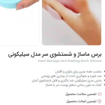
برس ماساژ و شستشوی سر مدل سیلیکونی
Head Massage And Washing Brush Silicone
مناسب همه سنین برای بانوان و آقایان
ضد شوره و جلوگیری کننده از بیماری های پوستی
جنس سری سیلیکونی ضد باکتری و قابل شستشوی آسان
کمک به خون رسانی سطح پوست سر با ماساژ
تضمین سلامت محصول
تضمین اصالت محصول