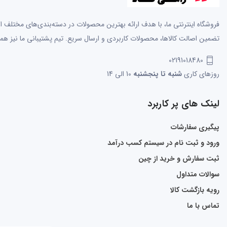
فروشگاه اینترنتی ما، با هدف ارائه بهترین محصولات در دسته‌بندی‌های مختلف از 
تضمین اصالت کالاها، محصولات کاربردی و ارسال سریع. تیم پشتیبانی ما نیز همو
02191018480
روزهای کاری
شنبه تا پنجشنبه
10 الی 14
لینک های پر کاربرد
پیگیری سفارشات
ورود و ثبت نام در سیستم کسب درآمد
ثبت سفارش و خرید از چین
سوالات متداول
رویه بازگشت کالا
تماس با ما