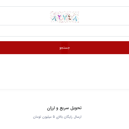
جستجو
تحویل سریع و ارزان
ارسال رایگان بالای 5 میلیون تومان