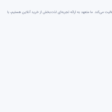
لیت می‌کند. ما متعهد به ارائه تجربه‌ای لذت‌بخش از خرید آنلاین هستیم، با