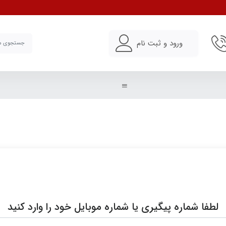
ورود و ثبت نام
لطفا شماره پیگیری یا شماره موبایل خود را وارد کنید