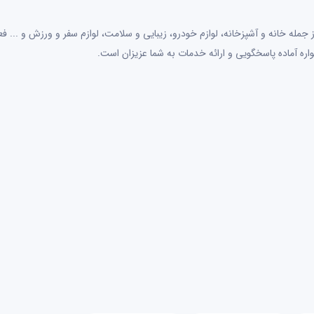
جمله خانه و آشپزخانه، لوازم خودرو، زیبایی و سلامت، لوازم سفر و ورزش و ... فعا
اره آماده پاسخگویی و ارائه خدمات به شما عزیزان است.