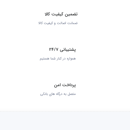
تضمین کیفیت کالا
ضمانت اصالت و کیفیت کالا
پشتیبانی 24/7
همواره در کنار شما هستیم
پرداخت امن
متصل به درگاه های بانکی