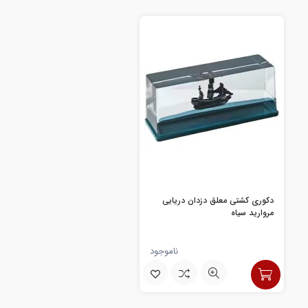
دکوری کشتی معلق دزدان دریایی
مروارید سیاه
ناموجود