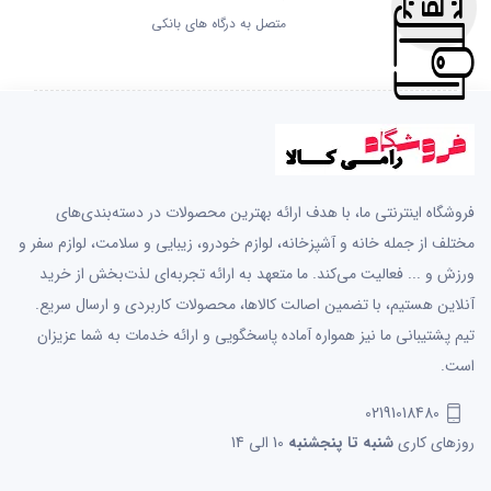
متصل به درگاه های بانکی
فروشگاه اینترنتی ما، با هدف ارائه بهترین محصولات در دسته‌بندی‌های
مختلف از جمله خانه و آشپزخانه، لوازم خودرو، زیبایی و سلامت، لوازم سفر و
ورزش و ... فعالیت می‌کند. ما متعهد به ارائه تجربه‌ای لذت‌بخش از خرید
آنلاین هستیم، با تضمین اصالت کالاها، محصولات کاربردی و ارسال سریع.
تیم پشتیبانی ما نیز همواره آماده پاسخگویی و ارائه خدمات به شما عزیزان
است.
02191018480
روزهای کاری
شنبه تا پنجشنبه
10 الی 14