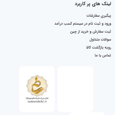
لینک های پر کاربرد
پیگیری سفارشات
ورود و ثبت نام در سیستم کسب درآمد
ثبت سفارش و خرید از چین
سوالات متداول
رویه بازگشت کالا
تماس با ما