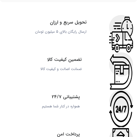
تحویل سریع و ارزان
ارسال رایگان بالای 5 میلیون تومان
تضمین کیفیت کالا
ضمانت اصالت و کیفیت کالا
پشتیبانی 24/7
همواره در کنار شما هستیم
پرداخت امن