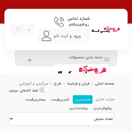
ی و آموزشی با بهترین قیمت
شماره تماس
02191018480
ورود و ثبت نام
دسته بندی محصولات
صفحه اصلی
فرش و فرشینه
طرح
سرگرمی و آموزشی
فقط کالاهای موجود
مرتب سازی :
جدیدترین
کمترین‌قیمت
بیشترین‌قیمت
پرفروش‌ترین
پربازدیدترین