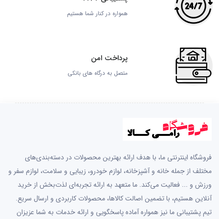
همواره در کنار شما هستیم
پرداخت امن
متصل به درگاه های بانکی
فروشگاه اینترنتی ما، با هدف ارائه بهترین محصولات در دسته‌بندی‌های
مختلف از جمله خانه و آشپزخانه، لوازم خودرو، زیبایی و سلامت، لوازم سفر و
ورزش و ... فعالیت می‌کند. ما متعهد به ارائه تجربه‌ای لذت‌بخش از خرید
آنلاین هستیم، با تضمین اصالت کالاها، محصولات کاربردی و ارسال سریع.
تیم پشتیبانی ما نیز همواره آماده پاسخگویی و ارائه خدمات به شما عزیزان