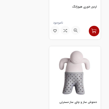
اردور خوری هیوژانگ
ناموجود
دمنوش ساز و چای ساز مسترتی