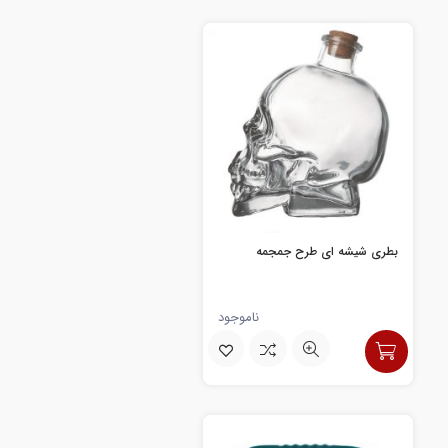
بطری شیشه ای طرح جمجمه
ناموجود