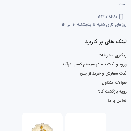
است.
02191018480
روزهای کاری
شنبه تا پنجشنبه
10 الی 14
لینک های پر کاربرد
پیگیری سفارشات
ورود و ثبت نام در سیستم کسب درآمد
ثبت سفارش و خرید از چین
سوالات متداول
رویه بازگشت کالا
تماس با ما