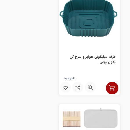
ظرف سیلیکونی هواپز و سرخ کن
بدون روغن
ناموجود