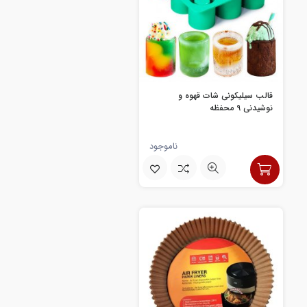
قالب سیلیکونی شات قهوه و
نوشیدنی 9 محفظه
ناموجود