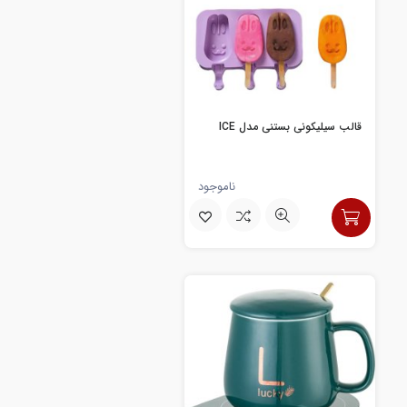
قالب سیلیکونی بستنی مدل ICE
ناموجود