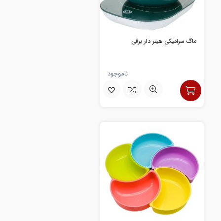
ماگ سرامیکی هیتر دار برقی
ناموجود