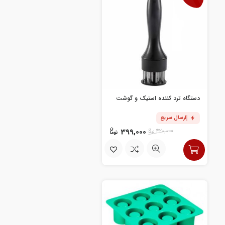
دستگاه ترد کننده استیک و گوشت
ارسال سریع
399,000
420,000