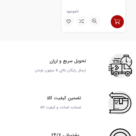
ناموجود
تحویل سریع و ارزان
ارسال رایگان بالای 5 میلیون تومان
تضمین کیفیت کالا
ضمانت اصالت و کیفیت کالا
پشتیبانی 24/7