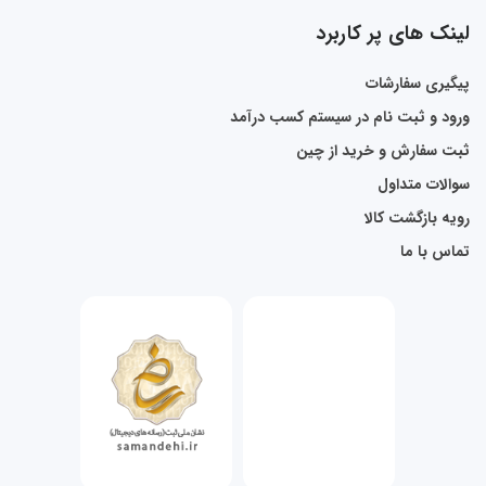
لینک های پر کاربرد
پیگیری سفارشات
ورود و ثبت نام در سیستم کسب درآمد
ثبت سفارش و خرید از چین
سوالات متداول
رویه بازگشت کالا
تماس با ما