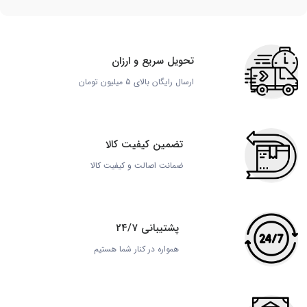
تحویل سریع و ارزان
ارسال رایگان بالای 5 میلیون تومان
تضمین کیفیت کالا
ضمانت اصالت و کیفیت کالا
پشتیبانی 24/7
همواره در کنار شما هستیم