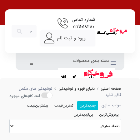
شماره تماس
02191018480
ورود و ثبت نام
دسته بندی محصولات
صفحه اصلی
دنیای قهوه و نوشیدنی
نوشیدنی های مکمل
کافی‌شاپ
فقط کالاهای موجود
مرتب سازی :
جدیدترین
کمترین‌قیمت
بیشترین‌قیمت
پرفروش‌ترین
پربازدیدترین