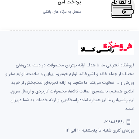
پرداخت امن
متصل به درگاه های بانکی
فروشگاه اینترنتی ما، با هدف ارائه بهترین محصولات در دسته‌بندی‌های
مختلف از جمله خانه و آشپزخانه، لوازم خودرو، زیبایی و سلامت، لوازم سفر و
ورزش و ... فعالیت می‌کند. ما متعهد به ارائه تجربه‌ای لذت‌بخش از خرید
آنلاین هستیم، با تضمین اصالت کالاها، محصولات کاربردی و ارسال سریع.
تیم پشتیبانی ما نیز همواره آماده پاسخگویی و ارائه خدمات به شما عزیزان
است.
02191018480
روزهای کاری
شنبه تا پنجشنبه
10 الی 14