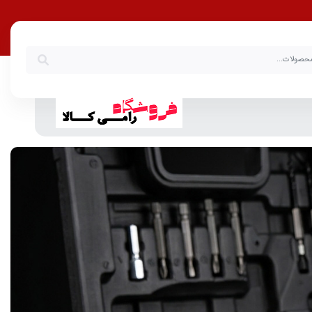
فروشگاه رامی کالا