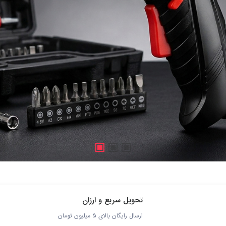
تحویل سریع و ارزان
ارسال رایگان بالای 5 میلیون تومان