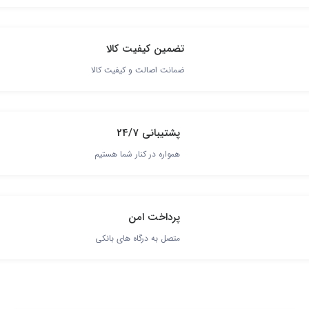
تضمین کیفیت کالا
ضمانت اصالت و کیفیت کالا
پشتیبانی 24/7
همواره در کنار شما هستیم
پرداخت امن
متصل به درگاه های بانکی