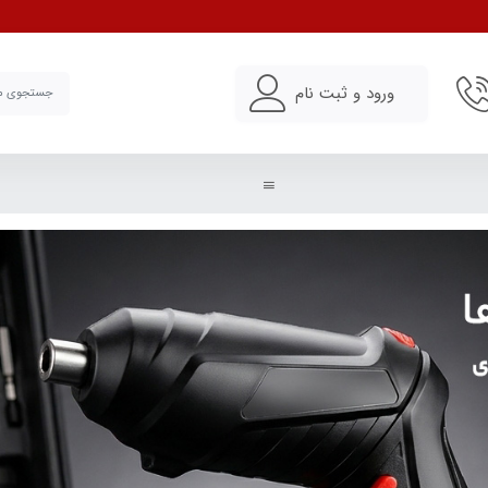
ورود و ثبت نام