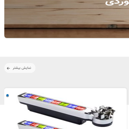
نمایش بیشتر