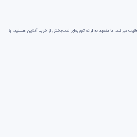
لیت می‌کند. ما متعهد به ارائه تجربه‌ای لذت‌بخش از خرید آنلاین هستیم، با