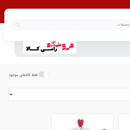
ک و دمنوش با بهترین قیمت
فقط کالاهای موجود