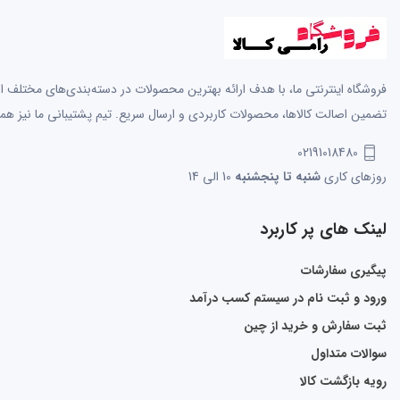
فروشگاه اینترنتی ما، با هدف ارائه بهترین محصولات در دسته‌بندی‌های مختلف از 
تضمین اصالت کالاها، محصولات کاربردی و ارسال سریع. تیم پشتیبانی ما نیز همو
02191018480
روزهای کاری
شنبه تا پنجشنبه
10 الی 14
لینک های پر کاربرد
پیگیری سفارشات
ورود و ثبت نام در سیستم کسب درآمد
ثبت سفارش و خرید از چین
سوالات متداول
رویه بازگشت کالا