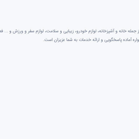
جمله خانه و آشپزخانه، لوازم خودرو، زیبایی و سلامت، لوازم سفر و ورزش و ... فعا
اره آماده پاسخگویی و ارائه خدمات به شما عزیزان است.