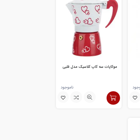
موکاپات سه کاپ کلاسیک مدل قلبی
وجود
ناموجود