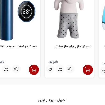
Ele
دمنوش ساز و چای ساز مسترتی
فلاسک هوشمند دماسنج دار Unique
ناموجود
نام
ود
تحویل سریع و ارزان