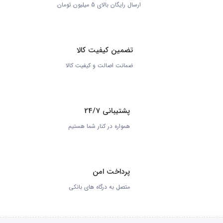
ارسال رایگان بالای 5 میلیون تومان
تضمین کیفیت کالا
ضمانت اصالت و کیفیت کالا
پشتیبانی 24/7
همواره در کنار شما هستیم
پرداخت امن
متصل به درگاه های بانکی