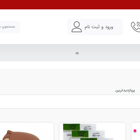
خرید و مقایسه انواع فلاس
ورود و ثبت نام
پربازدیدترین