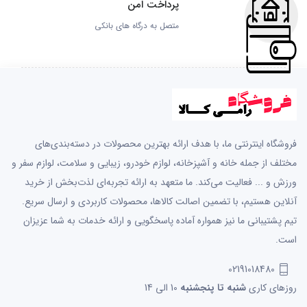
پرداخت امن
متصل به درگاه های بانکی
فروشگاه اینترنتی ما، با هدف ارائه بهترین محصولات در دسته‌بندی‌های
مختلف از جمله خانه و آشپزخانه، لوازم خودرو، زیبایی و سلامت، لوازم سفر و
ورزش و ... فعالیت می‌کند. ما متعهد به ارائه تجربه‌ای لذت‌بخش از خرید
آنلاین هستیم، با تضمین اصالت کالاها، محصولات کاربردی و ارسال سریع.
تیم پشتیبانی ما نیز همواره آماده پاسخگویی و ارائه خدمات به شما عزیزان
است.
02191018480
روزهای کاری
شنبه تا پنجشنبه
10 الی 14