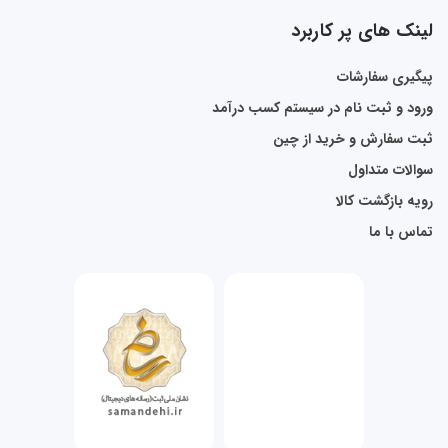
لینک های پر کاربرد
پیگیری سفارشات
ورود و ثبت نام در سیستم کسب درآمد
ثبت سفارش و خرید از چین
سوالات متداول
رویه بازگشت کالا
تماس با ما