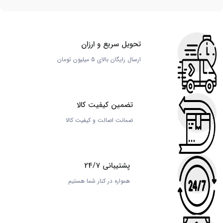
تحویل سریع و ارزان
ارسال رایگان بالای 5 میلیون تومان
تضمین کیفیت کالا
ضمانت اصالت و کیفیت کالا
پشتیبانی 24/7
همواره در کنار شما هستیم