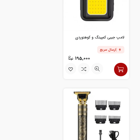
لامپ جیبی کمپینگ و کوهنوردی
ارسال سریع
195,000