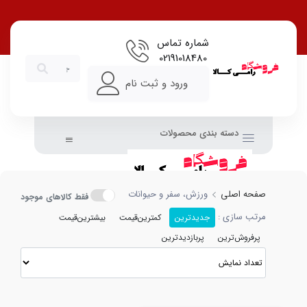
شماره تماس
02191018480
ورود و ثبت نام
دسته بندی محصولات
صفحه اصلی
ورزش، سفر و حیوانات
فقط کالاهای موجود
مرتب سازی :
جدیدترین
کمترین‌قیمت
بیشترین‌قیمت
پرفروش‌ترین
پربازدیدترین