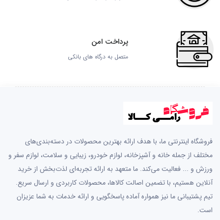
پرداخت امن
متصل به درگاه های بانکی
فروشگاه اینترنتی ما، با هدف ارائه بهترین محصولات در دسته‌بندی‌های
مختلف از جمله خانه و آشپزخانه، لوازم خودرو، زیبایی و سلامت، لوازم سفر و
ورزش و ... فعالیت می‌کند. ما متعهد به ارائه تجربه‌ای لذت‌بخش از خرید
آنلاین هستیم، با تضمین اصالت کالاها، محصولات کاربردی و ارسال سریع.
تیم پشتیبانی ما نیز همواره آماده پاسخگویی و ارائه خدمات به شما عزیزان
است.