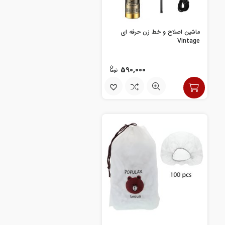
ماشین اصلاح و خط زن حرفه ای
Vintage
590,000