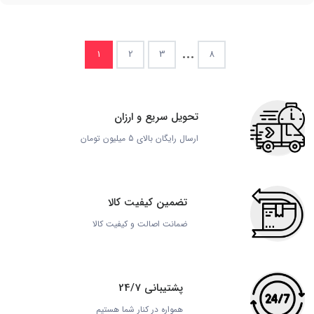
...
1
2
3
8
تحویل سریع و ارزان
ارسال رایگان بالای 5 میلیون تومان
تضمین کیفیت کالا
ضمانت اصالت و کیفیت کالا
پشتیبانی 24/7
همواره در کنار شما هستیم