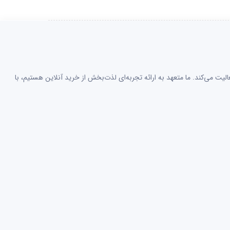
لیت می‌کند. ما متعهد به ارائه تجربه‌ای لذت‌بخش از خرید آنلاین هستیم، با