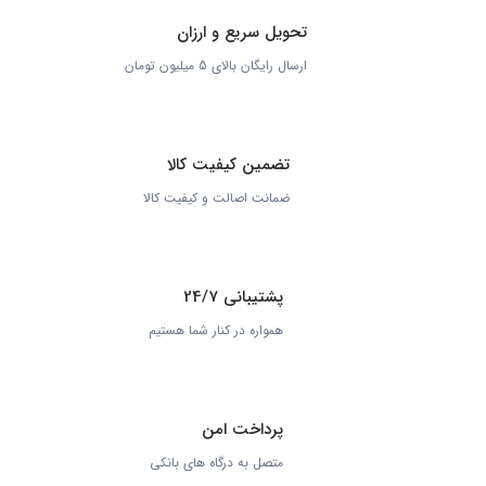
تحویل سریع و ارزان
ارسال رایگان بالای 5 میلیون تومان
تضمین کیفیت کالا
ضمانت اصالت و کیفیت کالا
پشتیبانی 24/7
همواره در کنار شما هستیم
پرداخت امن
متصل به درگاه های بانکی