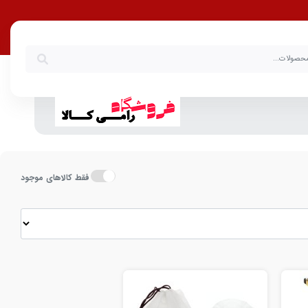
جهیزات سفر با بهترین قیمت
فقط کالاهای موجود