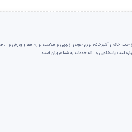
جمله خانه و آشپزخانه، لوازم خودرو، زیبایی و سلامت، لوازم سفر و ورزش و ... فعا
اره آماده پاسخگویی و ارائه خدمات به شما عزیزان است.