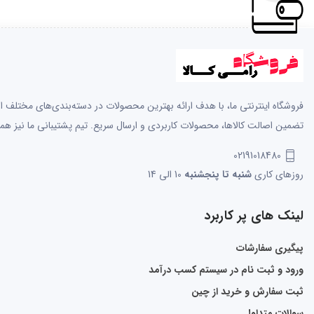
فروشگاه اینترنتی ما، با هدف ارائه بهترین محصولات در دسته‌بندی‌های مختلف از 
تضمین اصالت کالاها، محصولات کاربردی و ارسال سریع. تیم پشتیبانی ما نیز همو
02191018480
روزهای کاری
شنبه تا پنجشنبه
10 الی 14
لینک های پر کاربرد
پیگیری سفارشات
ورود و ثبت نام در سیستم کسب درآمد
ثبت سفارش و خرید از چین
سوالات متداول