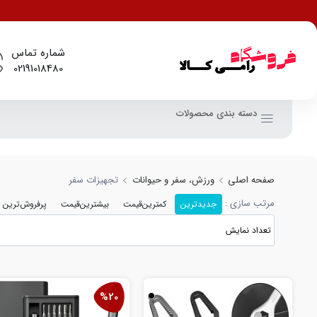
شماره تماس
02191018480
دسته بندی محصولات
صفحه اصلی
ورزش، سفر و حیوانات
تجهیزات سفر
مرتب سازی :
جدیدترین
کمترین‌قیمت
بیشترین‌قیمت
پرفروش‌ترین
%20