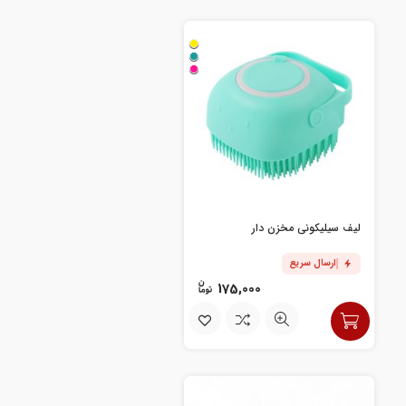
لیف سیلیکونی مخزن دار
ارسال سریع
175,000