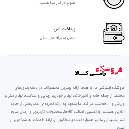
همواره در کنار شما هستیم
پرداخت امن
متصل به درگاه های بانکی
فروشگاه اینترنتی ما، با هدف ارائه بهترین محصولات در دسته‌بندی‌های
مختلف از جمله خانه و آشپزخانه، لوازم خودرو، زیبایی و سلامت، لوازم سفر و
ورزش و ... فعالیت می‌کند. ما متعهد به ارائه تجربه‌ای لذت‌بخش از خرید
آنلاین هستیم، با تضمین اصالت کالاها، محصولات کاربردی و ارسال سریع.
تیم پشتیبانی ما نیز همواره آماده پاسخگویی و ارائه خدمات به شما عزیزان
است.