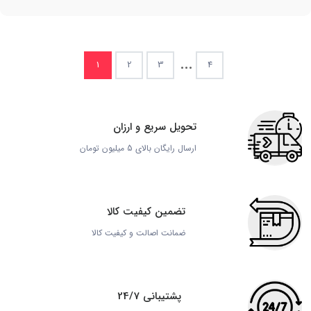
...
1
2
3
4
تحویل سریع و ارزان
ارسال رایگان بالای 5 میلیون تومان
تضمین کیفیت کالا
ضمانت اصالت و کیفیت کالا
پشتیبانی 24/7