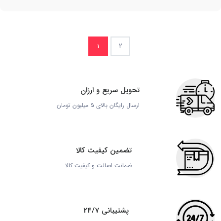
1
2
تحویل سریع و ارزان
ارسال رایگان بالای 5 میلیون تومان
تضمین کیفیت کالا
ضمانت اصالت و کیفیت کالا
پشتیبانی 24/7