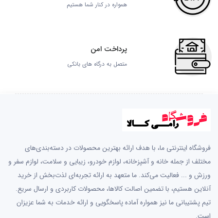
همواره در کنار شما هستیم
پرداخت امن
متصل به درگاه های بانکی
فروشگاه اینترنتی ما، با هدف ارائه بهترین محصولات در دسته‌بندی‌های
مختلف از جمله خانه و آشپزخانه، لوازم خودرو، زیبایی و سلامت، لوازم سفر و
ورزش و ... فعالیت می‌کند. ما متعهد به ارائه تجربه‌ای لذت‌بخش از خرید
آنلاین هستیم، با تضمین اصالت کالاها، محصولات کاربردی و ارسال سریع.
تیم پشتیبانی ما نیز همواره آماده پاسخگویی و ارائه خدمات به شما عزیزان
است.