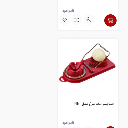
ناموجود
اسلایسر تخم مرغ مدل 2IN1
ناموجود