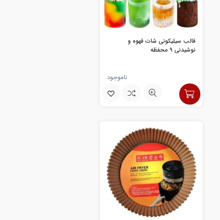
قالب سیلیکونی شات قهوه و
نوشیدنی 9 محفظه
ناموجود