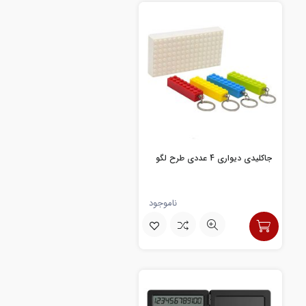
جاکلیدی دیواری 4 عددی طرح لگو
ناموجود