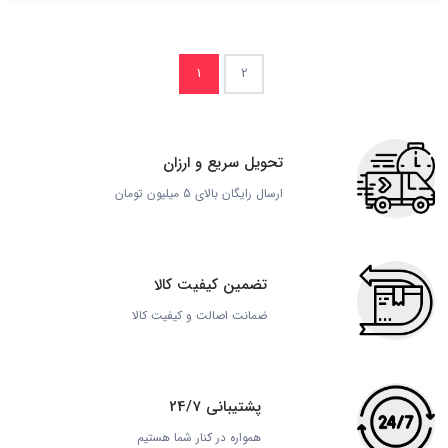
1
2
تحویل سریع و ارزان
ارسال رایگان بالای 5 میلیون تومان
تضمین کیفیت کالا
ضمانت اصالت و کیفیت کالا
پشتیبانی 24/7
همواره در کنار شما هستیم