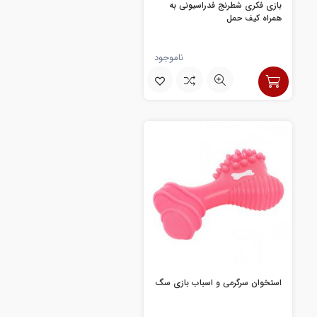
بازی فکری شطرنج فدراسیونی به
همراه کیف حمل
ناموجود
استخوان سرگرمی و اسباب بازی سگ