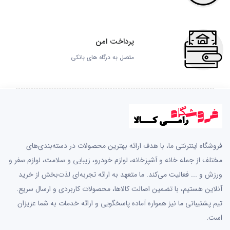
پرداخت امن
متصل به درگاه های بانکی
فروشگاه اینترنتی ما، با هدف ارائه بهترین محصولات در دسته‌بندی‌های
مختلف از جمله خانه و آشپزخانه، لوازم خودرو، زیبایی و سلامت، لوازم سفر و
ورزش و ... فعالیت می‌کند. ما متعهد به ارائه تجربه‌ای لذت‌بخش از خرید
آنلاین هستیم، با تضمین اصالت کالاها، محصولات کاربردی و ارسال سریع.
تیم پشتیبانی ما نیز همواره آماده پاسخگویی و ارائه خدمات به شما عزیزان
است.