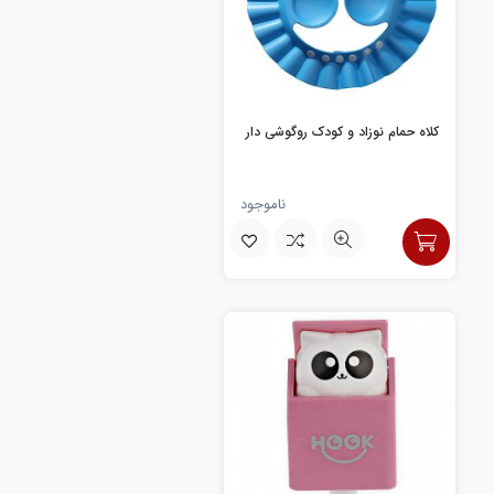
کلاه حمام نوزاد و کودک روگوشی دار
ناموجود