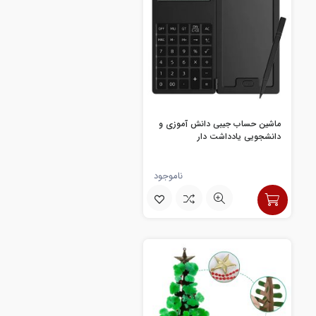
ماشین حساب جیبی دانش آموزی و
دانشجویی یادداشت دار
ناموجود