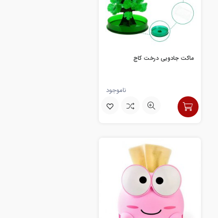
ماکت جادویی درخت کاج
ناموجود