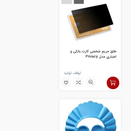
طلق حریم شخصی کارت بانکی و
اعتباری مدل Privacy
توقف تولید