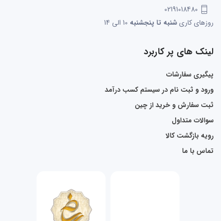
02191018480
روزهای کاری
شنبه تا پنجشنبه
10 الی 14
لینک های پر کاربرد
پیگیری سفارشات
ورود و ثبت نام در سیستم کسب درآمد
ثبت سفارش و خرید از چین
سوالات متداول
رویه بازگشت کالا
تماس با ما