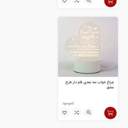
چراغ خواب سه بعدی قلم دار طرح
عشق
ناموجود