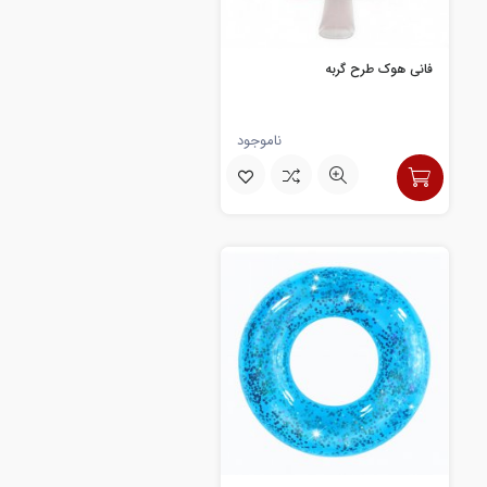
فانی هوک طرح گربه
ناموجود