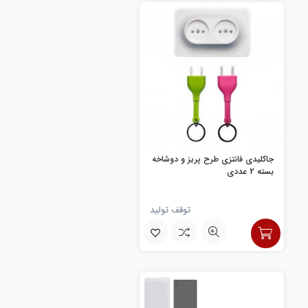
جاکلیدی فانتزی طرح پریز و دوشاخه
بسته 2 عددی
توقف تولید