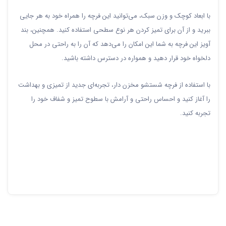
با ابعاد کوچک و وزن سبک، می‌توانید این فرچه را همراه خود به هر جایی
ببرید و از آن برای تمیز کردن هر نوع سطحی استفاده کنید. همچنین، بند
آویز این فرچه به شما این امکان را می‌دهد که آن را به راحتی در محل
دلخواه خود قرار دهید و همواره در دسترس داشته باشید.
با استفاده از فرچه شستشو مخزن دار، تجربه‌ای جدید از تمیزی و بهداشت
را آغاز کنید و احساس راحتی و آرامش با سطوح تمیز و شفاف خود را
تجربه کنید.