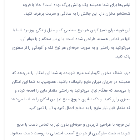
لباس‌ها برای شما همیشه یک چالش بزرگ بوده است؟ حالا با فرچه
شستشو مخزن دار، این چالش را به سادگی و سرعت برطرف کنید.
این فرچه برای تمیز کردن هر نوع سطحی که وسایل زندگی روزمره شما با
آنها در تماس هستند طراحی شده است. با برس محکم و با دوام آن،
می‌توانید به راحتی و به صورت حرفه‌ای هر نوع لکه و آلودگی را از سطوح
پاک کنید.
درب شفاف مخزن نگهدارنده مایع شوینده به شما این امکان را می‌دهد که
همیشه در جریان میزان مایع باقیمانده باشید. همچنین، به شما این امکان
را می‌دهد که هنگام نیاز، می‌توانید به راحتی مقدار مایع را اضافه کرده و
مخزن را پر کنید. و دکمه فنری خروج مایع نیز این امکان را به شما می‌دهد
که مقدار قابل نیاز مایع را به سطح اعمال کنید و آن را تمیز کنید.
این فرچه با طراحی کاربردی و حرفه‌ای بدون نیاز به تماس دست با مایع
شوینده، باعث جلوگیری از هر نوع آسیب احتمالی به پوست دست میشود.