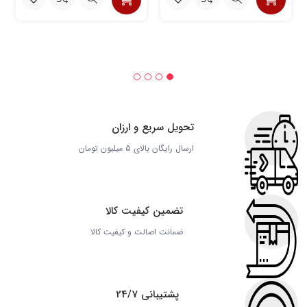
تحویل سریع و ارزان
ارسال رایگان بالای 5 میلیون تومان
تضمین کیفیت کالا
ضمانت اصالت و کیفیت کالا
پشتیبانی 24/7