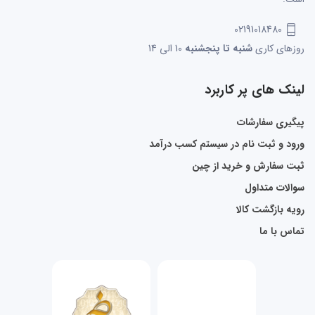
02191018480
روزهای کاری
شنبه تا پنجشنبه
10 الی 14
لینک های پر کاربرد
پیگیری سفارشات
ورود و ثبت نام در سیستم کسب درآمد
ثبت سفارش و خرید از چین
سوالات متداول
رویه بازگشت کالا
تماس با ما