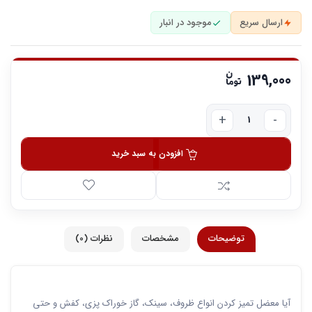
ارسال سریع
موجود در انبار
139,000
افزودن به سبد خرید
توضیحات
مشخصات
نظرات (0)
آیا معضل تمیز کردن انواع ظروف، سینک، گاز خوراک پزی، کفش و حتی