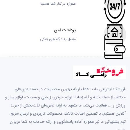
همواره در کنار شما هستیم
پرداخت امن
متصل به درگاه های بانکی
فروشگاه اینترنتی ما، با هدف ارائه بهترین محصولات در دسته‌بندی‌های
مختلف از جمله خانه و آشپزخانه، لوازم خودرو، زیبایی و سلامت، لوازم سفر و
ورزش و ... فعالیت می‌کند. ما متعهد به ارائه تجربه‌ای لذت‌بخش از خرید
آنلاین هستیم، با تضمین اصالت کالاها، محصولات کاربردی و ارسال سریع.
تیم پشتیبانی ما نیز همواره آماده پاسخگویی و ارائه خدمات به شما عزیزان
است.