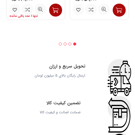
تنها 1 عدد باقی مانده
تحویل سریع و ارزان
ارسال رایگان بالای 5 میلیون تومان
تضمین کیفیت کالا
ضمانت اصالت و کیفیت کالا