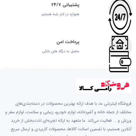
پشتیبانی 24/7
همواره در کنار شما هستیم
پرداخت امن
متصل به درگاه های بانکی
فروشگاه اینترنتی ما، با هدف ارائه بهترین محصولات در دسته‌بندی‌های
مختلف از جمله خانه و آشپزخانه، لوازم خودرو، زیبایی و سلامت، لوازم سفر و
ورزش و ... فعالیت می‌کند. ما متعهد به ارائه تجربه‌ای لذت‌بخش از خرید
آنلاین هستیم، با تضمین اصالت کالاها، محصولات کاربردی و ارسال سریع.