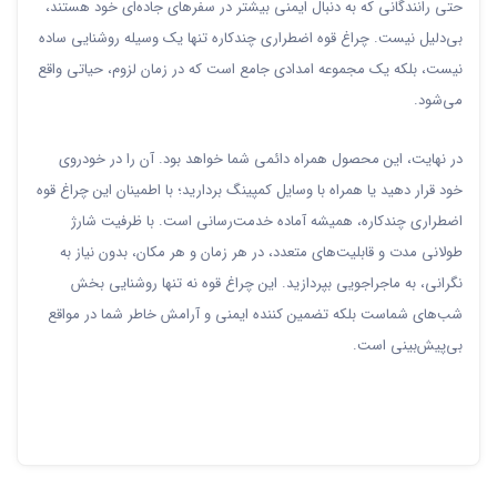
حتی رانندگانی که به دنبال ایمنی بیشتر در سفرهای جاده‌ای خود هستند،
بی‌دلیل نیست. چراغ قوه اضطراری چندکاره تنها یک وسیله روشنایی ساده
نیست، بلکه یک مجموعه امدادی جامع است که در زمان لزوم، حیاتی واقع
می‌شود.
در نهایت، این محصول همراه دائمی شما خواهد بود. آن را در خودروی
خود قرار دهید یا همراه با وسایل کمپینگ بردارید؛ با اطمینان این چراغ قوه
اضطراری چندکاره، همیشه آماده خدمت‌رسانی است. با ظرفیت شارژ
طولانی مدت و قابلیت‌های متعدد، در هر زمان و هر مکان، بدون نیاز به
نگرانی، به ماجراجویی بپردازید. این چراغ قوه نه تنها روشنایی بخش
شب‌های شماست بلکه تضمین کننده ایمنی و آرامش خاطر شما در مواقع
بی‌پیش‌بینی است.