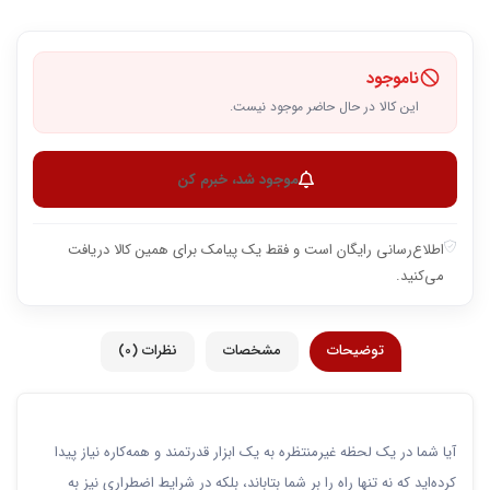
ناموجود
این کالا در حال حاضر موجود نیست.
موجود شد، خبرم کن
اطلاع‌رسانی رایگان است و فقط یک پیامک برای همین کالا دریافت
می‌کنید.
توضیحات
مشخصات
نظرات (0)
آیا شما در یک لحظه غیرمنتظره به یک ابزار قدرتمند و همه‌کاره نیاز پیدا
کرده‌اید که نه تنها راه را بر شما بتاباند، بلکه در شرایط اضطراری نیز به