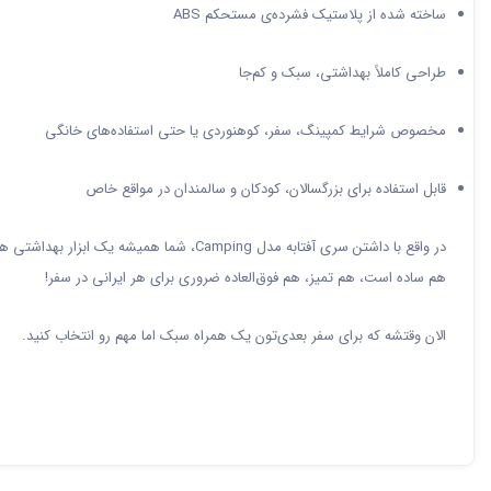
ساخته شده از پلاستیک فشرده‌ی مستحکم ABS
طراحی کاملاً بهداشتی، سبک و کم‌جا
مخصوص شرایط کمپینگ، سفر، کوهنوردی یا حتی استفاده‌های خانگی
قابل استفاده برای بزرگسالان، کودکان و سالمندان در مواقع خاص
در واقع با داشتن سری آفتابه مدل Camping، شما همیشه یک ابزار بهداشتی همراه خود دارید، بدون اینکه فضایی اشغال کنه یا وزنی به وسایل‌تون اضافه کنه.
هم ساده است، هم تمیز، هم فوق‌العاده ضروری برای هر ایرانی در سفر!
الان وقتشه که برای سفر بعدی‌تون یک همراه سبک اما مهم رو انتخاب کنید.