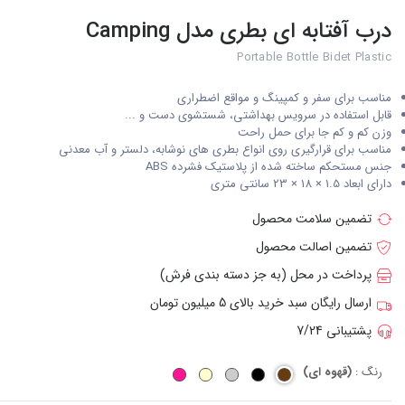
درب آفتابه ای بطری مدل Camping
Portable Bottle Bidet Plastic
مناسب برای سفر و کمپینگ و مواقع اضطراری
قابل استفاده در سرویس بهداشتی، شستشوی دست و ...
وزن کم و کم جا برای حمل راحت
مناسب برای قرارگیری روی انواع بطری های نوشابه، دلستر و آب معدنی
جنس مستحکم ساخته شده از پلاستیک فشرده ABS
دارای ابعاد 1.5 × 18 × 23 سانتی متری
تضمین سلامت محصول
تضمین اصالت محصول
پرداخت در محل (به جز دسته بندی فرش)
ارسال رایگان سبد خرید بالای 5 میلیون تومان
پشتیبانی 7/24
رنگ :
(قهوه ای)