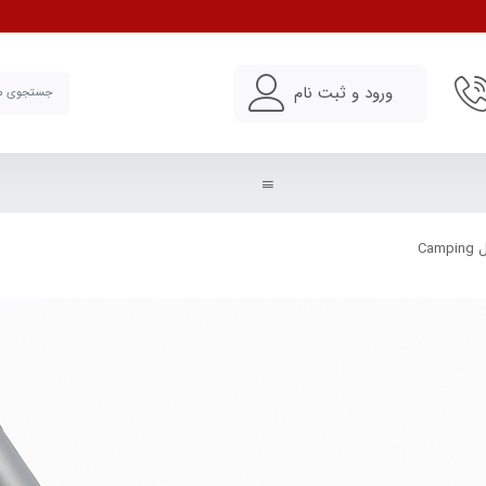
ورود و ثبت نام
Ca