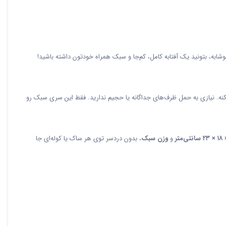
به، بتونید یک آفتابه کامل، کم‌جا و سبک همراه خودتون داشته باشید!
کنه. نیازی به حمل ظرف‌های جداگانه یا حجیم ندارید. فقط این سری سبک رو
و
وزن سبک
، بدون دردسر توی هر ساک یا کوله‌ای جا