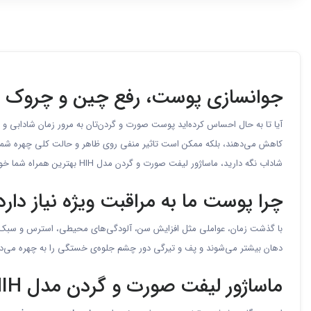
جوانسازی پوست، رفع چین و چروک
آیا تا به حال احساس کرده‌اید پوست صورت و گردن‌تان به مرور زمان شادابی 
کاهش می‌دهند، بلکه ممکن است تاثیر منفی روی ظاهر و حالت کلی چهره شما داشت
شاداب نگه دارید، ماساژور لیفت صورت و گردن مدل HIH بهترین همراه شما خواهد بود.
چرا پوست ما به مراقبت ویژه نیاز دارد
با گذشت زمان، عواملی مثل افزایش سن، آلودگی‌های محیطی، استرس و سبک 
دهان بیشتر می‌شوند و پف و تیرگی دور چشم جلوه‌ی خستگی را به چهره می‌دهن
ماساژور لیفت صورت و گردن مدل HIH، راه‌حلی نوین برای پوست جوان و شاداب