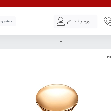
ورود و ثبت نام