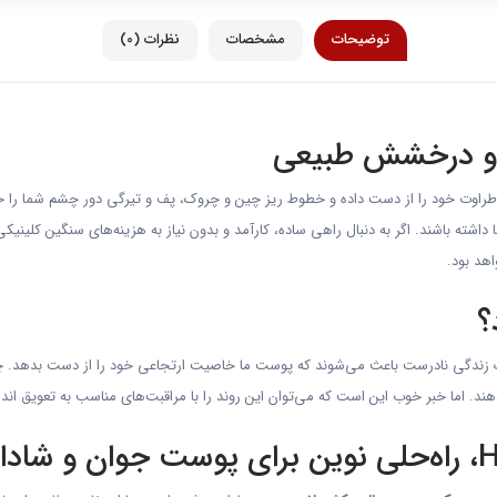
توضیحات
مشخصات
نظرات (0)
 و درخشش طبیعی
و طراوت خود را از دست داده و خطوط ریز چین و چروک، پف و تیرگی دور چشم شما را خس
ه باشند. اگر به دنبال راهی ساده، کارآمد و بدون نیاز به هزینه‌های سنگین کلینیکی 
؟
زندگی نادرست باعث می‌شوند که پوست ما خاصیت ارتجاعی خود را از دست بدهد. چی
د. اما خبر خوب این است که می‌توان این روند را با مراقبت‌های مناسب به تعویق ان