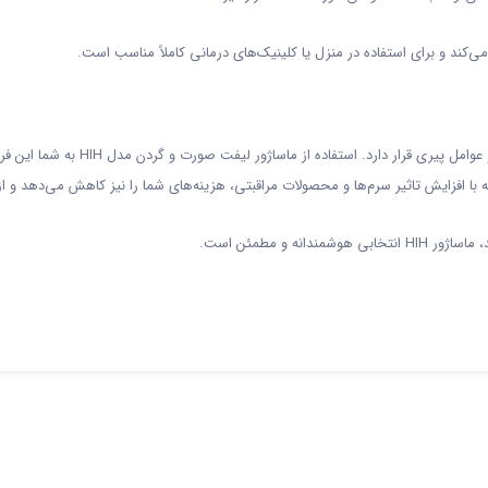
‌کند و برای استفاده در منزل یا کلینیک‌های درمانی کاملاً مناسب است.
پوست شما سرمایه‌ای ارزشمند است که 
 با افزایش تاثیر سرم‌ها و محصولات مراقبتی، هزینه‌های شما را نیز کاهش می‌دهد و از
 و مطمئن است.