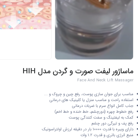
ماساژور لیفت صورت و گردن مدل HIH
Face And Neck Lift Massager
مناسب برای جوان سازی پوست، رفع چین و چروک و ...
استفاده راحت و مناسب منزل یا کلینیک های درمانی
جذب کامل انواع سرم با ضربات درمانی
رفع خطوط چهره (دورچشم، خط خنده و خط اخم)
کمک به لیفتینگ و سفت کنندگی پوست
رفع پف و تیرگی دور چشم
دارای ویبره با قدرت 10000 بار در دقیقه لرزش اولتراسونیک
منبع انرژی باتری و قدرت 1.2 وات