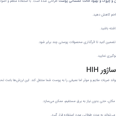
ن و چروک و بهبود حالت کشسانی پوست
طراحی شده است. با استفاده منظم و اصولی ا
اخم کاهش دهید.
شته باشید.
 تضمین کنید تا اثرگذاری محصولات پوستی چند برابر شود.
گیری نمایید.
ور HIH
واند ضربات ملایم و موثر اما عمیقی را به پوست شما منتقل کند. این لرزش‌ها باعث 
 مکان، حتی بدون نیاز به برق مستقیم، ممکن می‌سازد.