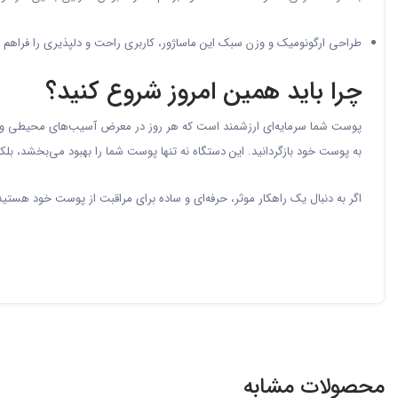
طراحی ارگونومیک و وزن سبک این ماساژور، کاربری راحت و دلپذیری را فراهم می
چرا باید همین امروز شروع کنید؟
به پوست خود بازگردانید. این دستگاه نه تنها پوست شما را بهبود می‌بخشد، بلکه
اگر به دنبال یک راهکار موثر، حرفه‌ای و ساده برای مراقبت از پوست خود هستید، ماساژور HIH انتخابی هوشمندانه
محصولات مشابه