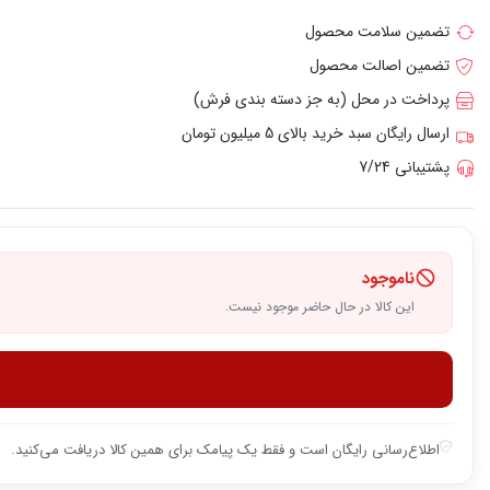
تضمین سلامت محصول
تضمین اصالت محصول
پرداخت در محل (به جز دسته بندی فرش)
ارسال رایگان سبد خرید بالای 5 میلیون تومان
پشتیبانی 7/24
ناموجود
این کالا در حال حاضر موجود نیست.
اطلاع‌رسانی رایگان است و فقط یک پیامک برای همین کالا دریافت می‌کنید.