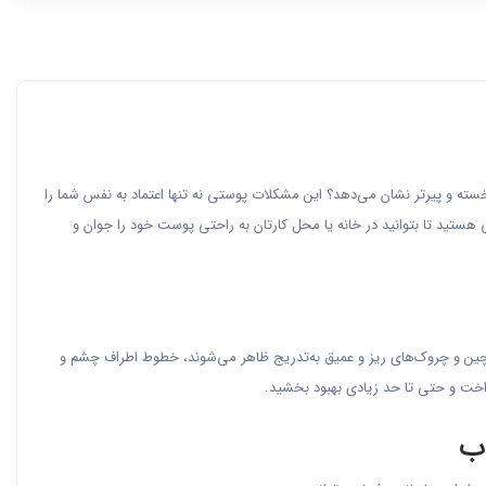
ته و پیرتر نشان می‌دهد؟ این مشکلات پوستی نه تنها اعتماد به نفس شما را
هستید تا بتوانید در خانه یا محل کارتان به راحتی پوست خود را جوان و
ن و چروک‌های ریز و عمیق به‌تدریج ظاهر می‌شوند، خطوط اطراف چشم و
داخت و حتی تا حد زیادی بهبود بخشید.