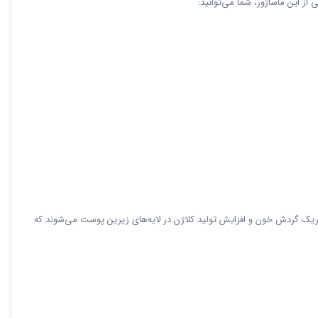
ز این ماساژور، شما می‌توانید:
تحریک گردش خون و افزایش تولید کلاژن در لایه‌های زیرین پوست می‌شوند که