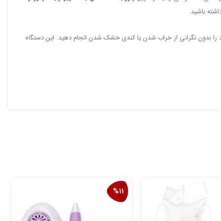
اشته باشید.
د را بدون نگرانی از خراب شدن یا کندی خشک شدن انجام دهید. این دستگاه
%11