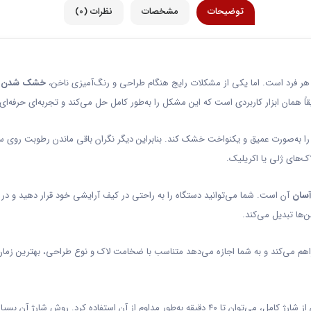
توضیحات
مشخصات
نظرات (0)
ر هر فرد است. اما یکی از مشکلات رایج هنگام طراحی و رنگ‌آمیزی ناخن،
خشک شدن کن
اً همان ابزار کاربردی است که این مشکل را به‌طور کامل حل می‌کند و تجربه‌ای حرفه‌ای 
ک‌های ژلی یا اکریلیک.
آسان
آن است. شما می‌توانید دستگاه را به راحتی در کیف آرایشی خود قرار دهید و در هر
ن‌ها تبدیل می‌کند.
هم می‌کند و به شما اجازه می‌دهد متناسب با ضخامت لاک و نوع طراحی، بهترین زمان
ی‌توان تا ۴۰ دقیقه به‌طور مداوم از آن استفاده کرد. روش شارژ آن بسیار آسان است و می‌توانید از طریق