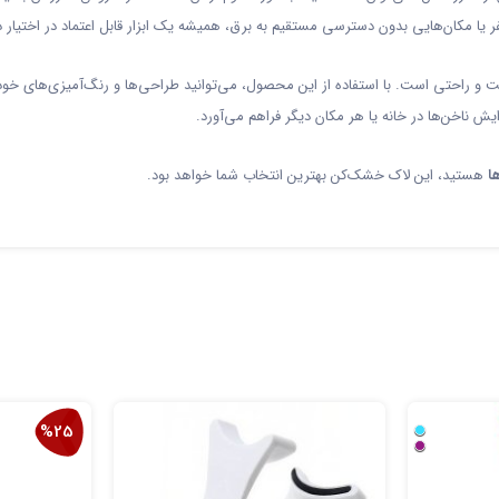
 یا مکان‌هایی بدون دسترسی مستقیم به برق، همیشه یک ابزار قابل اعتماد در اختیار د
 و راحتی است. با استفاده از این محصول، می‌توانید طراحی‌ها و رنگ‌آمیزی‌های خو
ایش ناخن‌ها در خانه یا هر مکان دیگر فراهم می‌آورد.
ا
هستید، این لاک خشک‌کن بهترین انتخاب شما خواهد بود.
%25