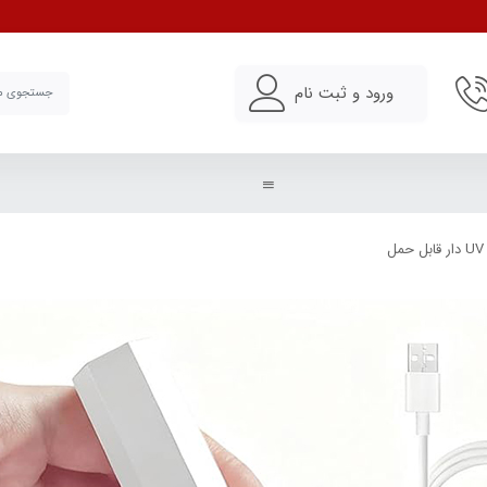
ورود و ثبت نام