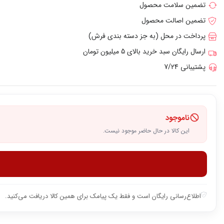
تضمین سلامت محصول
تضمین اصالت محصول
پرداخت در محل (به جز دسته بندی فرش)
ارسال رایگان سبد خرید بالای 5 میلیون تومان
پشتیبانی 7/24
ناموجود
این کالا در حال حاضر موجود نیست.
اطلاع‌رسانی رایگان است و فقط یک پیامک برای همین کالا دریافت می‌کنید.