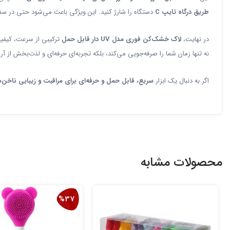
طریق درگاه تایپ C
دستگاه را شارژ کنید. این ویژگی باعث می‌شود حتی در سفر
در نهایت،
لاک خشک‌کن فوری مدل UV دار قابل حمل
ترکیبی از سرعت، کیفیت
نه تنها زمان شما را صرفه‌جویی می‌کند، بلکه تجربه‌ای حرفه‌ای و لذت‌بخش از آر
اگر به دنبال یک ابزار
سریع، قابل حمل و حرفه‌ای برای مراقبت و زیبایی ناخن‌ه
محصولات مشابه
%37