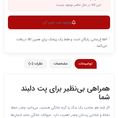
این کالا در حال حاضر موجود نیست.
موجود شد، خبرم کن
اطلاع‌رسانی رایگان است و فقط یک پیامک برای همین کالا دریافت
می‌کنید.
توضیحات
مشخصات
نظرات (0)
همراهی بی‌نظیر برای پت دلبند
شما
اگر شما هم صاحب یک سگ یا گربه خانگی هستید، می‌دانید چقدر حفظ
نشاط و شادابی پت‌تان چقدر اهمیت دارد. حیوانات خانگی مانند انسان‌ها