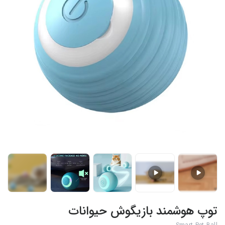
+2
توپ هوشمند بازیگوش حیوانات