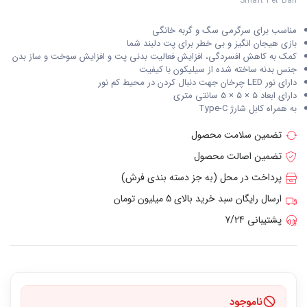
Smart Pet Ball
مناسب برای سرگرمی سگ و گربه خانگی
بازی هیجان انگیز و بی خطر برای پت دلبند شما
کمک به کاهش افسردگی، افزایش فعالیت بدنی پت و افزایش سوخت و ساز بدن
جنس بدنه ساخته شده از سیلیکون با کیفیت
دارای نور LED چرخان جهت دنبال کردن در محیط کم نور
دارای ابعاد 5 × 5 × 5 سانتی متری
به همراه کابل شارژ Type-C
تضمین سلامت محصول
تضمین اصالت محصول
پرداخت در محل (به جز دسته بندی فرش)
ارسال رایگان سبد خرید بالای 5 میلیون تومان
پشتیبانی 7/24
ناموجود