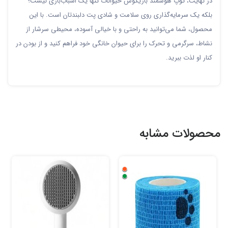
در نهایت، توپ هوشمند بازیگوش حیوانات تنها یک اسباب‌بازی نیست؛
بلکه یک سرمایه‌گذاری روی سلامت و شادی پت دلبندتان است. با این
محصول، شما می‌توانید به راحتی و با خیالی آسوده، محیطی سرشار از
نشاط، سرگرمی و تحرک را برای حیوان خانگی خود فراهم کنید و از بودن در
کنار او لذت ببرید.
محصولات مشابه