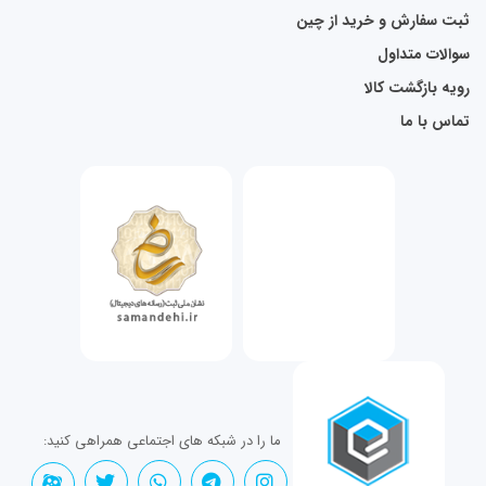
ثبت سفارش و خرید از چین
سوالات متداول
رویه بازگشت کالا
تماس با ما
ما را در شبکه های اجتماعی همراهی کنید: