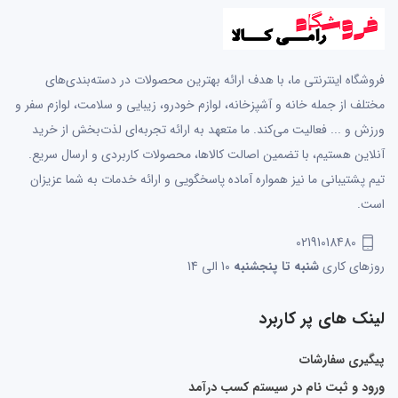
فروشگاه اینترنتی ما، با هدف ارائه بهترین محصولات در دسته‌بندی‌های
مختلف از جمله خانه و آشپزخانه، لوازم خودرو، زیبایی و سلامت، لوازم سفر و
ورزش و ... فعالیت می‌کند. ما متعهد به ارائه تجربه‌ای لذت‌بخش از خرید
آنلاین هستیم، با تضمین اصالت کالاها، محصولات کاربردی و ارسال سریع.
تیم پشتیبانی ما نیز همواره آماده پاسخگویی و ارائه خدمات به شما عزیزان
است.
02191018480
روزهای کاری
شنبه تا پنجشنبه
10 الی 14
لینک های پر کاربرد
پیگیری سفارشات
ورود و ثبت نام در سیستم کسب درآمد