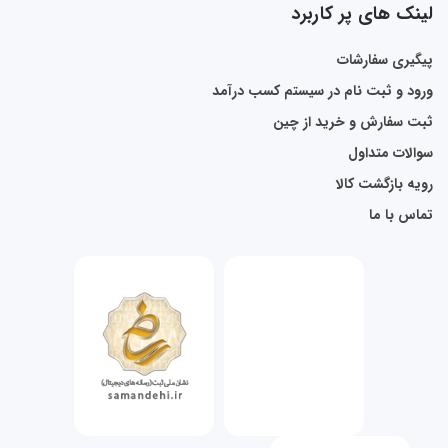
لینک های پر کاربرد
پیگیری سفارشات
ورود و ثبت نام در سیستم کسب درآمد
ثبت سفارش و خرید از چین
سوالات متداول
رویه بازگشت کالا
تماس با ما