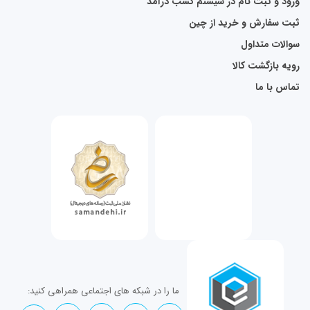
ورود و ثبت نام در سیستم کسب درآمد
ثبت سفارش و خرید از چین
سوالات متداول
رویه بازگشت کالا
تماس با ما
ما را در شبکه های اجتماعی همراهی کنید: