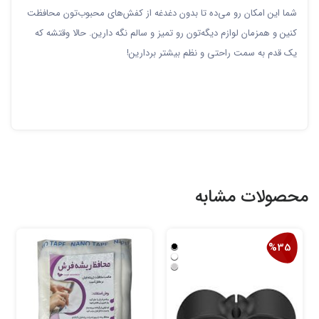
شما این امکان رو می‌ده تا بدون دغدغه از کفش‌های محبوب‌تون محافظت
کنین و همزمان لوازم دیگه‌تون رو تمیز و سالم نگه دارین. حالا وقتشه که
یک قدم به سمت راحتی و نظم بیشتر بردارین!
محصولات مشابه
%35