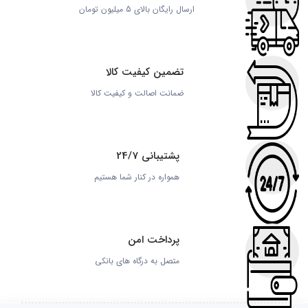
ارسال رایگان بالای 5 میلیون تومان
تضمین کیفیت کالا
ضمانت اصالت و کیفیت کالا
پشتیبانی 24/7
همواره در کنار شما هستیم
پرداخت امن
متصل به درگاه های بانکی