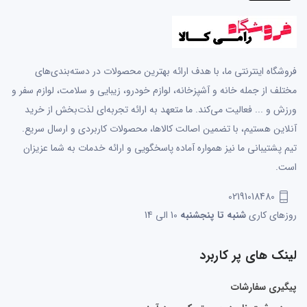
فروشگاه اینترنتی ما، با هدف ارائه بهترین محصولات در دسته‌بندی‌های
مختلف از جمله خانه و آشپزخانه، لوازم خودرو، زیبایی و سلامت، لوازم سفر و
ورزش و ... فعالیت می‌کند. ما متعهد به ارائه تجربه‌ای لذت‌بخش از خرید
آنلاین هستیم، با تضمین اصالت کالاها، محصولات کاربردی و ارسال سریع.
تیم پشتیبانی ما نیز همواره آماده پاسخگویی و ارائه خدمات به شما عزیزان
است.
02191018480
روزهای کاری
شنبه تا پنجشنبه
10 الی 14
لینک های پر کاربرد
پیگیری سفارشات