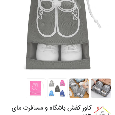
کاور کفش باشگاه و مسافرت مای