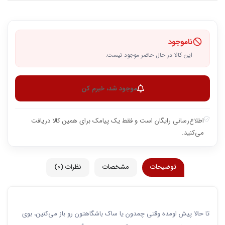
ناموجود
این کالا در حال حاضر موجود نیست.
موجود شد، خبرم کن
اطلاع‌رسانی رایگان است و فقط یک پیامک برای همین کالا دریافت
می‌کنید.
توضیحات
مشخصات
نظرات (0)
تا حالا پیش اومده وقتی چمدون یا ساک باشگاهتون رو باز می‌کنین، بوی