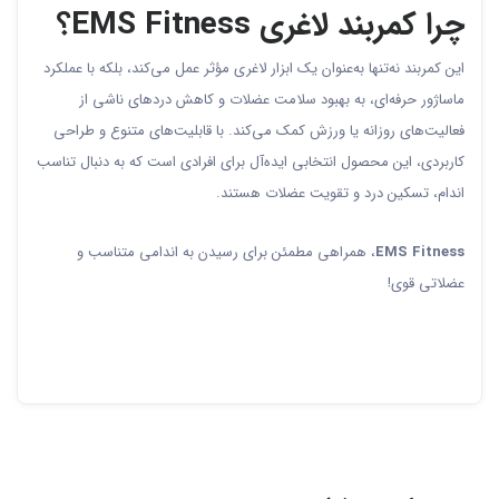
چرا کمربند لاغری EMS Fitness؟
این کمربند نه‌تنها به‌عنوان یک ابزار لاغری مؤثر عمل می‌کند، بلکه با عملکرد
ماساژور حرفه‌ای، به بهبود سلامت عضلات و کاهش دردهای ناشی از
فعالیت‌های روزانه یا ورزش کمک می‌کند. با قابلیت‌های متنوع و طراحی
کاربردی، این محصول انتخابی ایده‌آل برای افرادی است که به دنبال تناسب
اندام، تسکین درد و تقویت عضلات هستند.
EMS Fitness
، همراهی مطمئن برای رسیدن به اندامی متناسب و
عضلاتی قوی!