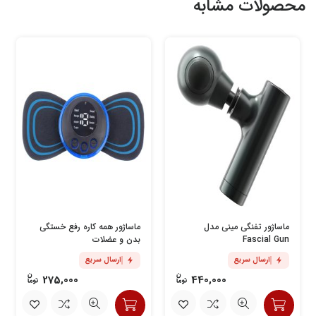
محصولات مشابه
ماساژور تفنگی مینی مدل
ماساژور همه کاره رفع خستگی
Fascial Gun
بدن و عضلات
ارسال سریع
ارسال سریع
275,000
440,000