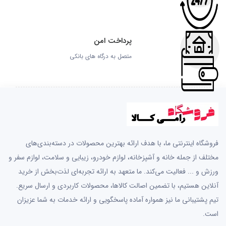
پرداخت امن
متصل به درگاه های بانکی
فروشگاه اینترنتی ما، با هدف ارائه بهترین محصولات در دسته‌بندی‌های
مختلف از جمله خانه و آشپزخانه، لوازم خودرو، زیبایی و سلامت، لوازم سفر و
ورزش و ... فعالیت می‌کند. ما متعهد به ارائه تجربه‌ای لذت‌بخش از خرید
آنلاین هستیم، با تضمین اصالت کالاها، محصولات کاربردی و ارسال سریع.
تیم پشتیبانی ما نیز همواره آماده پاسخگویی و ارائه خدمات به شما عزیزان
است.