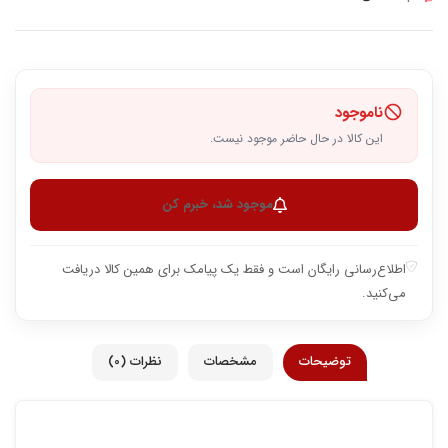
ناموجود
این کالا در حال حاضر موجود نیست.
موجود شد، خبرم کن
اطلاع‌رسانی رایگان است و فقط یک پیامک برای همین کالا دریافت
می‌کنید.
توضیحات
مشخصات
نظرات (0)