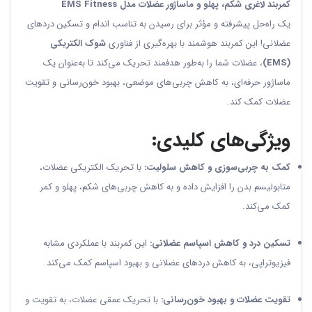
کمربند لاغری شکم، پهلو و ماساژور عضلات مدل EMS Fitness
یک راه‌حل پیشرفته و مؤثر برای رسیدن به تناسب اندام و تسکین دردهای
عضلانی! این کمربند هوشمند با بهره‌گیری از فناوری
شوک الکتریکی
(EMS)
، عضلات شما را به‌طور هدفمند تحریک می‌کند تا به‌عنوان یک
ماساژور حرفه‌ای، به کاهش چربی‌های موضعی، بهبود خون‌رسانی و تقویت
عضلات کمک کند.
ویژگی‌های کلیدی:
کمک به چربی‌سوزی و کاهش سلولیت:
با تحریک الکتریکی عضلات،
متابولیسم بدن را افزایش داده و به کاهش چربی‌های شکم، پهلو و کمر
کمک می‌کند.
تسکین درد و کاهش اسپاسم عضلانی:
این کمربند با عملکردی مشابه
فیزیوتراپی، به کاهش دردهای عضلانی و بهبود اسپاسم کمک می‌کند.
تقویت عضلات و بهبود خون‌رسانی:
با تحریک عمقی عضلات، به تقویت و