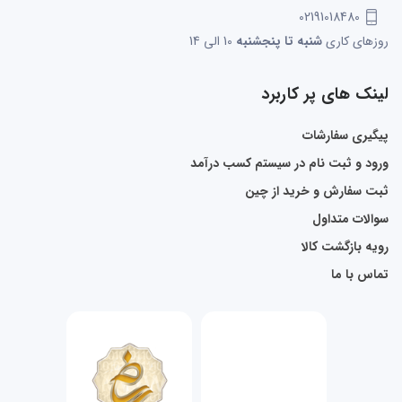
02191018480
روزهای کاری
شنبه تا پنجشنبه
10 الی 14
لینک های پر کاربرد
پیگیری سفارشات
ورود و ثبت نام در سیستم کسب درآمد
ثبت سفارش و خرید از چین
سوالات متداول
رویه بازگشت کالا
تماس با ما