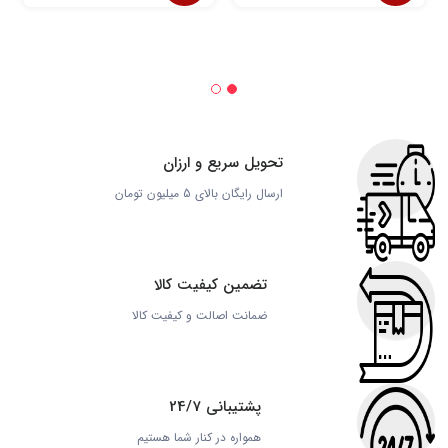
تحویل سریع و ارزان
ارسال رایگان بالای 5 میلیون تومان
تضمین کیفیت کالا
ضمانت اصالت و کیفیت کالا
پشتیبانی 24/7
همواره در کنار شما هستیم