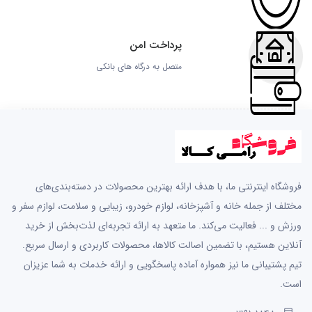
پرداخت امن
متصل به درگاه های بانکی
فروشگاه اینترنتی ما، با هدف ارائه بهترین محصولات در دسته‌بندی‌های
مختلف از جمله خانه و آشپزخانه، لوازم خودرو، زیبایی و سلامت، لوازم سفر و
ورزش و ... فعالیت می‌کند. ما متعهد به ارائه تجربه‌ای لذت‌بخش از خرید
آنلاین هستیم، با تضمین اصالت کالاها، محصولات کاربردی و ارسال سریع.
تیم پشتیبانی ما نیز همواره آماده پاسخگویی و ارائه خدمات به شما عزیزان
است.