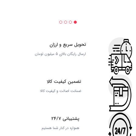
تحویل سریع و ارزان
ارسال رایگان بالای 5 میلیون تومان
تضمین کیفیت کالا
ضمانت اصالت و کیفیت کالا
پشتیبانی 24/7
همواره در کنار شما هستیم