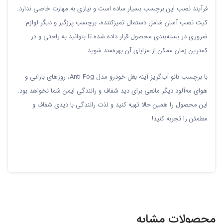
فرآیند نصب این برچسب بسیار ساده است و نیازی به مهارت خاصی ندارد.
کیت نصب آسان شامل دستمال تمیزکننده، برچسب پرزگیر و دیگر لوازم
ضروری در بسته‌بندی محصول قرار داده شده تا بتوانید به راحتی و در
کمترین زمان ممکن از مزایای آن بهره‌مند شوید.
با برچسب نانو آب‌گریز آینه بغل خودرو مدل Anti Fog، روزهای بارانی و
هوای مه‌آلود دیگر مانعی برای دید شفاف و رانندگی ایمن شما نخواهد بود.
این محصول را همین حالا تهیه کنید و لذت رانندگی با دیدی شفاف و
مطمئن را تجربه کنید!
محصولات مشابه