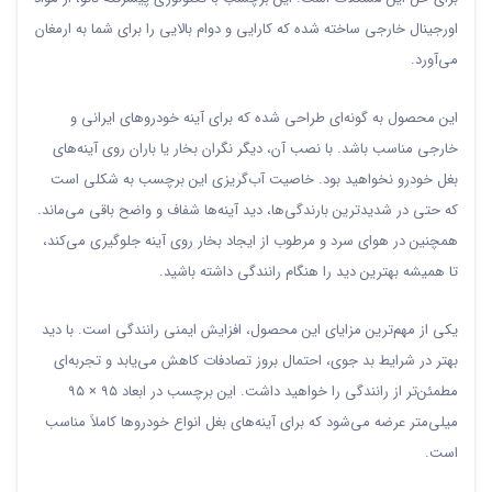
اورجینال خارجی ساخته شده که کارایی و دوام بالایی را برای شما به ارمغان
می‌آورد.
این محصول به گونه‌ای طراحی شده که برای آینه خودروهای ایرانی و
خارجی مناسب باشد. با نصب آن، دیگر نگران بخار یا باران روی آینه‌های
بغل خودرو نخواهید بود. خاصیت آب‌گریزی این برچسب به شکلی است
که حتی در شدیدترین بارندگی‌ها، دید آینه‌ها شفاف و واضح باقی می‌ماند.
همچنین در هوای سرد و مرطوب از ایجاد بخار روی آینه جلوگیری می‌کند،
تا همیشه بهترین دید را هنگام رانندگی داشته باشید.
یکی از مهم‌ترین مزایای این محصول، افزایش ایمنی رانندگی است. با دید
بهتر در شرایط بد جوی، احتمال بروز تصادفات کاهش می‌یابد و تجربه‌ای
مطمئن‌تر از رانندگی را خواهید داشت. این برچسب در ابعاد ۹۵ × ۹۵
میلی‌متر عرضه می‌شود که برای آینه‌های بغل انواع خودروها کاملاً مناسب
است.