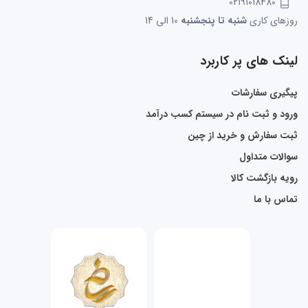
02191018480
روزهای کاری
شنبه تا پنجشنبه
10 الی 14
لینک های پر کاربرد
پیگیری سفارشات
ورود و ثبت نام در سیستم کسب درآمد
ثبت سفارش و خرید از چین
سوالات متداول
رویه بازگشت کالا
تماس با ما