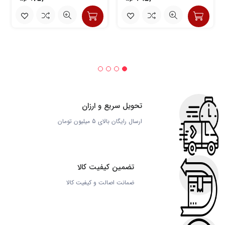
تحویل سریع و ارزان
ارسال رایگان بالای 5 میلیون تومان
تضمین کیفیت کالا
ضمانت اصالت و کیفیت کالا