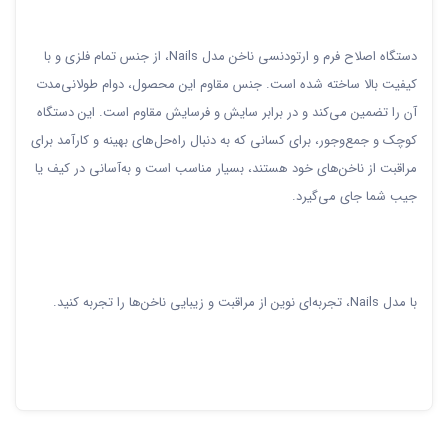
دستگاه اصلاح فرم و ارتودنسی ناخن مدل Nails، از جنس تمام فلزی و با
کیفیت بالا ساخته شده است. جنس مقاوم این محصول، دوام طولانی‌مدت
آن را تضمین می‌کند و در برابر سایش و فرسایش مقاوم است. این دستگاه
کوچک و جمع‌وجور، برای کسانی که به دنبال راه‌حل‌های بهینه و کارآمد برای
مراقبت از ناخن‌های خود هستند، بسیار مناسب است و به‌آسانی در کیف یا
جیب شما جای می‌گیرد.
با مدل Nails، تجربه‌ای نوین از مراقبت و زیبایی ناخن‌ها را تجربه کنید.