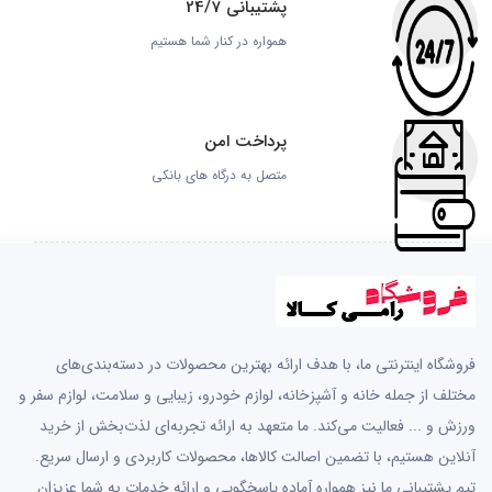
پشتیبانی 24/7
همواره در کنار شما هستیم
پرداخت امن
متصل به درگاه های بانکی
فروشگاه اینترنتی ما، با هدف ارائه بهترین محصولات در دسته‌بندی‌های
مختلف از جمله خانه و آشپزخانه، لوازم خودرو، زیبایی و سلامت، لوازم سفر و
ورزش و ... فعالیت می‌کند. ما متعهد به ارائه تجربه‌ای لذت‌بخش از خرید
آنلاین هستیم، با تضمین اصالت کالاها، محصولات کاربردی و ارسال سریع.
تیم پشتیبانی ما نیز همواره آماده پاسخگویی و ارائه خدمات به شما عزیزان