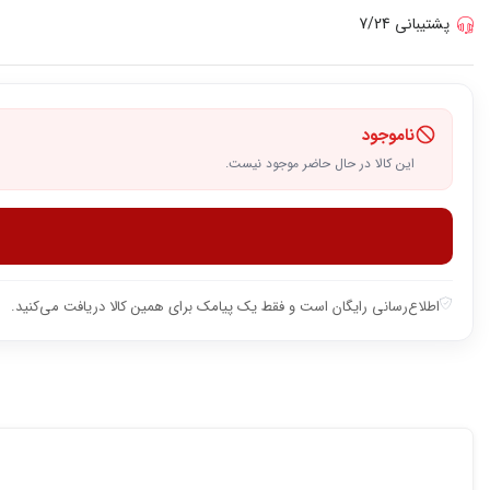
پشتیبانی 7/24
ناموجود
این کالا در حال حاضر موجود نیست.
اطلاع‌رسانی رایگان است و فقط یک پیامک برای همین کالا دریافت می‌کنید.