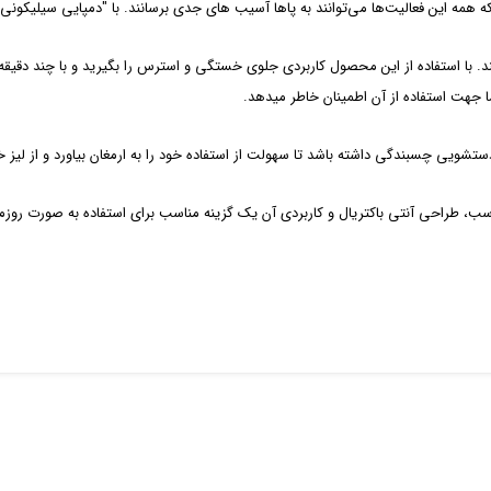
 همه این فعالیت‌ها می‌توانند به پاها آسیب های جدی برسانند. با "دمپایی سیلیکونی
‌کند. با استفاده از این محصول کاربردی جلوی خستگی و استرس را بگیرید و با چند دق
 جهت استفاده از آن اطمینان خاطر میدهد.
یی چسبندگی داشته باشد تا سهولت از استفاده خود را به ارمغان بیاورد و از لیز خو
سب، طراحی آنتی باکتریال و کاربردی آن یک گزینه مناسب برای استفاده به صورت روز