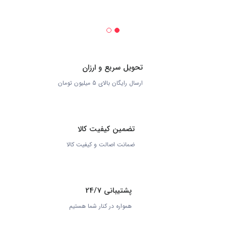
تحویل سریع و ارزان
ارسال رایگان بالای 5 میلیون تومان
تضمین کیفیت کالا
ضمانت اصالت و کیفیت کالا
پشتیبانی 24/7
همواره در کنار شما هستیم