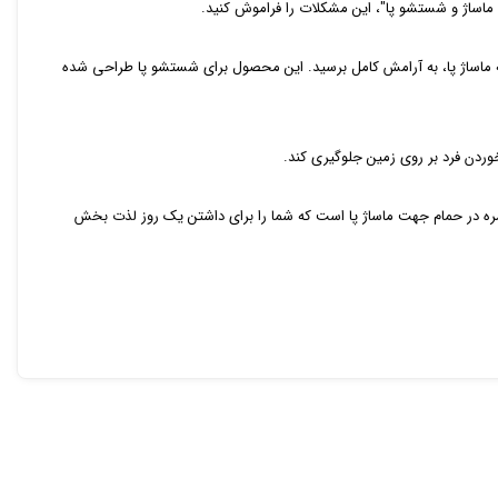
 ماساژ و شستشو پا"، این مشکلات را فراموش کنید.
یقه ماساژ پا، به آرامش کامل برسید. این محصول برای شستشو پا طراحی شده
ردن فرد بر روی زمین جلوگیری کند.
مره در حمام جهت ماساژ پا است که شما را برای داشتن یک روز لذت بخش