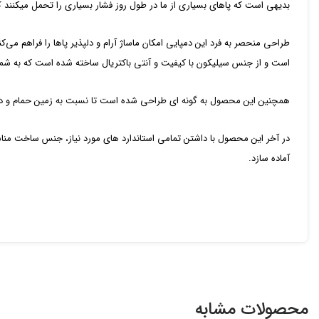
بدیهی است که پاهای بسیاری از ما در طول روز فشار بسیاری را تحمل میکنند که
طراحی منحصر به فرد این دمپایی امکان ماساژ آرام و دلپذیر پاها را فراهم می
است و از جنس سیلیکون با کیفیت و آنتی باکتریال ساخته شده است که به شما
همچنین این محصول به گونه ای طراحی شده است تا نسبت به زمین حمام و دستشو
در آخر این محصول با داشتن تمامی استاندارد های مورد نیاز، جنس ساخت منا
آماده سازد.
محصولات مشابه