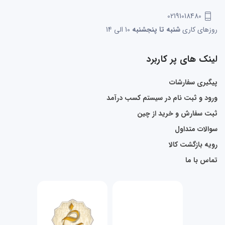
02191018480
روزهای کاری
شنبه تا پنجشنبه
10 الی 14
لینک های پر کاربرد
پیگیری سفارشات
ورود و ثبت نام در سیستم کسب درآمد
ثبت سفارش و خرید از چین
سوالات متداول
رویه بازگشت کالا
تماس با ما