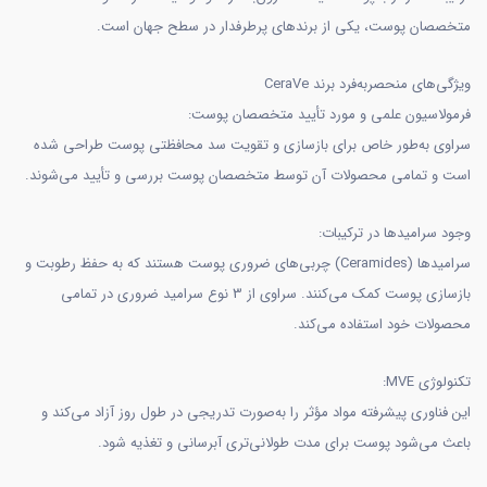
متخصصان پوست، یکی از برندهای پرطرفدار در سطح جهان است.
ویژگی‌های منحصربه‌فرد برند CeraVe
فرمولاسیون علمی و مورد تأیید متخصصان پوست:
سراوی به‌طور خاص برای بازسازی و تقویت سد محافظتی پوست طراحی شده
است و تمامی محصولات آن توسط متخصصان پوست بررسی و تأیید می‌شوند.
وجود سرامیدها در ترکیبات:
سرامیدها (Ceramides) چربی‌های ضروری پوست هستند که به حفظ رطوبت و
بازسازی پوست کمک می‌کنند. سراوی از 3 نوع سرامید ضروری در تمامی
محصولات خود استفاده می‌کند.
تکنولوژی MVE:
این فناوری پیشرفته مواد مؤثر را به‌صورت تدریجی در طول روز آزاد می‌کند و
باعث می‌شود پوست برای مدت طولانی‌تری آبرسانی و تغذیه شود.