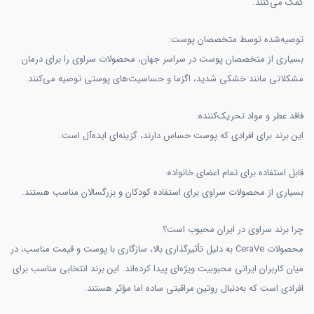
کمک می‌کنند.
توصیه‌شده توسط متخصصان پوست:
بسیاری از متخصصان پوست در سراسر جهان، محصولات سراوی را برای درمان
مشکلاتی مانند خشکی شدید، اگزما و حساسیت‌های پوستی توصیه می‌کنند.
فاقد عطر و مواد تحریک‌کننده:
این برند برای افرادی که پوست حساس دارند، گزینه‌ای ایده‌آل است.
قابل استفاده برای تمام اعضای خانواده:
بسیاری از محصولات سراوی برای استفاده کودکان و بزرگسالان مناسب هستند.
چرا برند سراوی در ایران محبوب است؟
محصولات CeraVe به دلیل تأثیرگذاری بالا، سازگاری با پوست و قیمت مناسب، در
میان کاربران ایرانی محبوبیت ویژه‌ای پیدا کرده‌اند. این برند انتخابی مناسب برای
افرادی است که به‌دنبال روتین مراقبتی ساده اما مؤثر هستند.