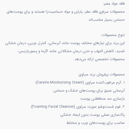
فاقد مواد مضر:
محصولات سراوی فاقد عطر، پارابن و مواد حساسیت‌زا هستند و برای پوست‌های
حساس بسیار مناسب‌اند.
تنوع محصولات:
این برند برای نیازهای مختلف پوست مانند آبرسانی، کنترل چربی، درمان خشکی
شدید، کاهش التهاب و حتی درمان مشکلاتی مانند اگزما و پسوریازیس،
محصولات تخصصی ارائه می‌دهد.
محصولات پرفروش برند سراوی
1. کرم مرطوب‌کننده سراوی (CeraVe Moisturizing Cream):
آبرسانی عمیق برای پوست‌های خشک و حساس
بازسازی سد محافظتی پوست
2. فوم شست‌وشو صورت سراوی (Foaming Facial Cleanser):
پاک‌سازی عمقی پوست بدون ایجاد خشکی
مناسب برای پوست‌های چرب و مختلط