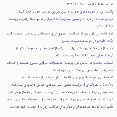
نحوه استفاده از محصولات CeraVe
پاک‌سازی: با شوینده‌های صورت و بدن سراوی پوست خود را تمیز کنید.
مرطوب‌کننده: از کرم یا لوسیون مرطوب‌کننده سراوی برای حفظ رطوبت پوست
استفاده کنید.
ضدآفتاب: در طول روز از ضدآفتاب سراوی برای محافظت از پوست استفاده کنید.
نکات کلیدی در خرید محصولات سراوی
خرید از فروشگاه‌های معتبر: برای اطمینان از اصل بودن محصولات، تنها از
فروشگاه‌های معتبر یا نمایندگی‌ها خرید کنید.
انتخاب مناسب بر اساس نوع پوست: محصولات سراوی متنوع هستند و انتخاب
صحیح بر اساس نیاز پوست بسیار مهم است.
نتیجه‌گیری: چرا سراوی بهترین انتخاب برای مراقبت از پوست است؟
CeraVe با بهره‌گیری از ترکیبات علمی، سرامیدهای حیاتی و فناوری پیشرفته،
محصولاتی ارائه می‌دهد که پوست شما را آبرسانی، تقویت و بازسازی می‌کنند.
این برند، گزینه‌ای ایده‌آل برای کسانی است که به‌دنبال محصولات مقرون‌به‌صرفه،
تأییدشده توسط متخصصان و موثر برای مراقبت روزانه از پوست خود هستند.