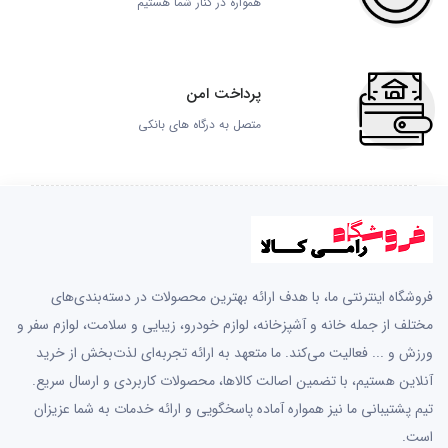
همواره در کنار شما هستیم
پرداخت امن
متصل به درگاه های بانکی
فروشگاه اینترنتی ما، با هدف ارائه بهترین محصولات در دسته‌بندی‌های
مختلف از جمله خانه و آشپزخانه، لوازم خودرو، زیبایی و سلامت، لوازم سفر و
ورزش و ... فعالیت می‌کند. ما متعهد به ارائه تجربه‌ای لذت‌بخش از خرید
آنلاین هستیم، با تضمین اصالت کالاها، محصولات کاربردی و ارسال سریع.
تیم پشتیبانی ما نیز همواره آماده پاسخگویی و ارائه خدمات به شما عزیزان
است.