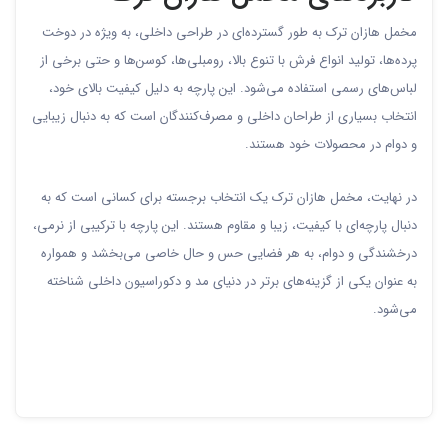
مخمل هازان ترک به طور گسترده‌ای در طراحی داخلی، به ویژه در دوخت
پرده‌ها، تولید انواع فرش با تنوع بالا، رومبلی‌ها، کوسن‌ها و حتی برخی از
لباس‌های رسمی استفاده می‌شود. این پارچه به دلیل کیفیت بالای خود،
انتخاب بسیاری از طراحان داخلی و مصرف‌کنندگان است که به دنبال زیبایی
و دوام در محصولات خود هستند.
در نهایت، مخمل هازان ترک یک انتخاب برجسته برای کسانی است که به
دنبال پارچه‌ای با کیفیت، زیبا و مقاوم هستند. این پارچه با ترکیبی از نرمی،
درخشندگی و دوام، به هر فضایی حس و حال خاصی می‌بخشد و همواره
به عنوان یکی از گزینه‌های برتر در دنیای مد و دکوراسیون داخلی شناخته
می‌شود.