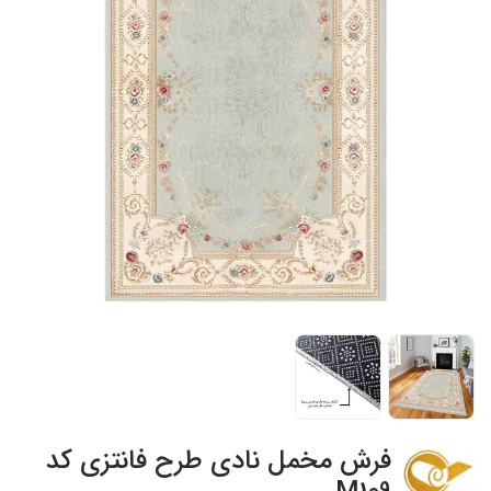
فرش مخمل نادی طرح فانتزی کد