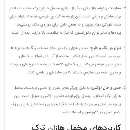
مقاومت و دوام بالا:
یکی دیگر از مزایای مخمل هازان ترک، مقاومت بالا در
برابر سایش و پارگی است. این پارچه به گونه‌ای طراحی شده که بتواند برای
مدت طولانی دوام بیاورد و به همین دلیل برای مواردی مانند رومبلی‌ها،
پرده‌ها و سایر لوازم دکوراسیون که نیاز به مقاومت بالا دارند، ایده‌آل است.
تنوع در رنگ و طرح:
مخمل هازان ترک در انواع مختلف رنگ‌ها و طرح‌ها
عرضه می‌شود که این تنوع امکان استفاده از آن را در انواع سبک‌های
دکوراسیون فراهم می‌کند. از رنگ‌های کلاسیک و ساده تا طرح‌های پیچیده
و مدرن، همه در دسترس هستند تا هر سلیقه‌ای را راضی کنند.
حس و حال لوکس:
به دلیل ویژگی‌های بصری و لمسی برجسته، مخمل
هازان ترک انتخابی ایده‌آل برای ایجاد فضایی لوکس و مجلل است. این
پارچه به راحتی می‌تواند به هر فضا شکوه و زیبایی ببخشد و به عنوان یک
عنصر اصلی در دکوراسیون استفاده شود.
کاربردهای مخمل هازان ترک