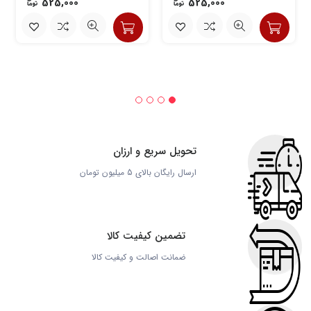
525,000
525,000
تحویل سریع و ارزان
ارسال رایگان بالای 5 میلیون تومان
تضمین کیفیت کالا
ضمانت اصالت و کیفیت کالا