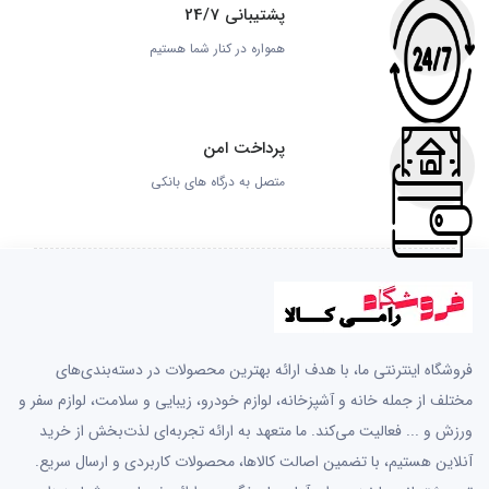
پشتیبانی 24/7
همواره در کنار شما هستیم
پرداخت امن
متصل به درگاه های بانکی
فروشگاه اینترنتی ما، با هدف ارائه بهترین محصولات در دسته‌بندی‌های
مختلف از جمله خانه و آشپزخانه، لوازم خودرو، زیبایی و سلامت، لوازم سفر و
ورزش و ... فعالیت می‌کند. ما متعهد به ارائه تجربه‌ای لذت‌بخش از خرید
آنلاین هستیم، با تضمین اصالت کالاها، محصولات کاربردی و ارسال سریع.