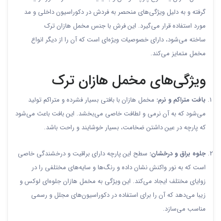
گرفته و به دلیل ویژگی‌های منحصر به فردش در دکوراسیون داخلی و مد
مورد استفاده قرار می‌گیرد. این فرش با جنس مخمل هازان ترک
ساخته می‌شود، دارای خصوصیات ویژه‌ای است که آن را از دیگر انواع
مخمل متمایز می‌کند.
ویژگی‌های مخمل هازان ترک
بافت متراکم و نرم:
مخمل هازان با بافتی بسیار فشرده و متراکم تولید
می‌شود که به آن نرمی و لطافت خاصی می‌بخشد. این بافت باعث می‌شود
که پارچه در عین داشتن ضخامت، بسیار خوشایند و راحت باشد.
جلوه براق و درخشان:
سطح این پارچه دارای براقیت و درخشندگی خاصی
است که به نور واکنش نشان داده و رنگ‌ها و سایه‌های مختلفی را در
زوایای مختلف ایجاد می‌کند. این ویژگی به مخمل هازان جلوه‌ای لوکس و
زیبا می‌دهد که آن را برای استفاده در دکوراسیون‌های مجلل و رسمی
مناسب می‌سازد.