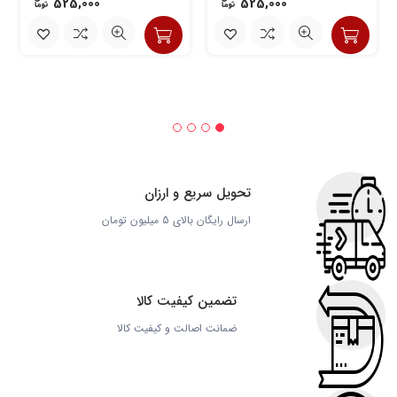
525,000
525,000
تحویل سریع و ارزان
ارسال رایگان بالای 5 میلیون تومان
تضمین کیفیت کالا
ضمانت اصالت و کیفیت کالا