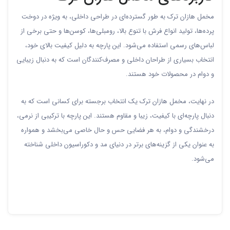
مخمل هازان ترک به طور گسترده‌ای در طراحی داخلی، به ویژه در دوخت
پرده‌ها، تولید انواع فرش با تنوع بالا، رومبلی‌ها، کوسن‌ها و حتی برخی از
لباس‌های رسمی استفاده می‌شود. این پارچه به دلیل کیفیت بالای خود،
انتخاب بسیاری از طراحان داخلی و مصرف‌کنندگان است که به دنبال زیبایی
و دوام در محصولات خود هستند.
در نهایت، مخمل هازان ترک یک انتخاب برجسته برای کسانی است که به
دنبال پارچه‌ای با کیفیت، زیبا و مقاوم هستند. این پارچه با ترکیبی از نرمی،
درخشندگی و دوام، به هر فضایی حس و حال خاصی می‌بخشد و همواره
به عنوان یکی از گزینه‌های برتر در دنیای مد و دکوراسیون داخلی شناخته
می‌شود.