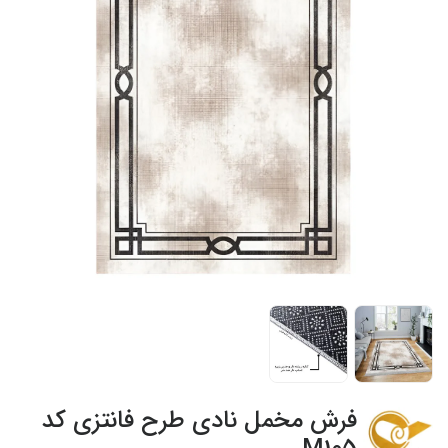
فرش مخمل نادی طرح فانتزی کد