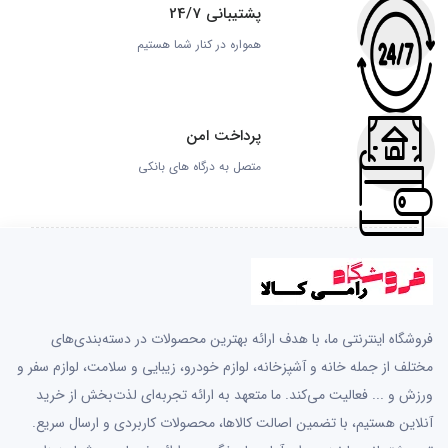
پشتیبانی 24/7
همواره در کنار شما هستیم
پرداخت امن
متصل به درگاه های بانکی
فروشگاه اینترنتی ما، با هدف ارائه بهترین محصولات در دسته‌بندی‌های
مختلف از جمله خانه و آشپزخانه، لوازم خودرو، زیبایی و سلامت، لوازم سفر و
ورزش و ... فعالیت می‌کند. ما متعهد به ارائه تجربه‌ای لذت‌بخش از خرید
آنلاین هستیم، با تضمین اصالت کالاها، محصولات کاربردی و ارسال سریع.