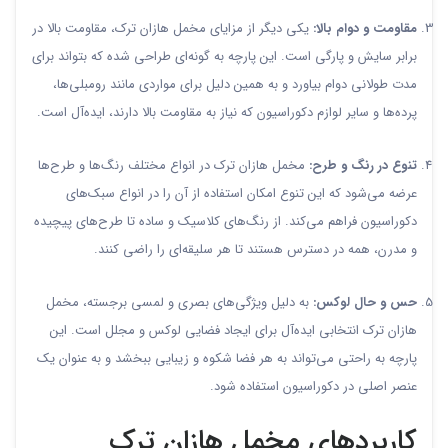
مقاومت و دوام بالا:
یکی دیگر از مزایای مخمل هازان ترک، مقاومت بالا در
برابر سایش و پارگی است. این پارچه به گونه‌ای طراحی شده که بتواند برای
مدت طولانی دوام بیاورد و به همین دلیل برای مواردی مانند رومبلی‌ها،
پرده‌ها و سایر لوازم دکوراسیون که نیاز به مقاومت بالا دارند، ایده‌آل است.
تنوع در رنگ و طرح:
مخمل هازان ترک در انواع مختلف رنگ‌ها و طرح‌ها
عرضه می‌شود که این تنوع امکان استفاده از آن را در انواع سبک‌های
دکوراسیون فراهم می‌کند. از رنگ‌های کلاسیک و ساده تا طرح‌های پیچیده
و مدرن، همه در دسترس هستند تا هر سلیقه‌ای را راضی کنند.
حس و حال لوکس:
به دلیل ویژگی‌های بصری و لمسی برجسته، مخمل
هازان ترک انتخابی ایده‌آل برای ایجاد فضایی لوکس و مجلل است. این
پارچه به راحتی می‌تواند به هر فضا شکوه و زیبایی ببخشد و به عنوان یک
عنصر اصلی در دکوراسیون استفاده شود.
کاربردهای مخمل هازان ترک