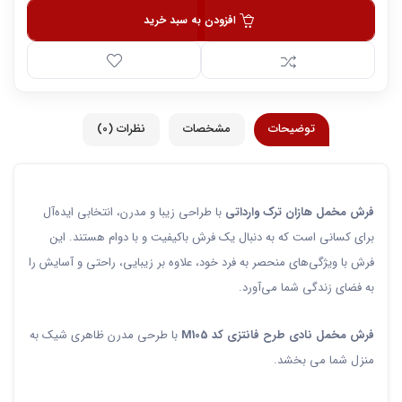
افزودن به سبد خرید
توضیحات
مشخصات
نظرات (0)
فرش مخمل هازان ترک وارداتی
با طراحی زیبا و مدرن، انتخابی ایده‌آل
برای کسانی است که به دنبال یک فرش باکیفیت و با دوام هستند. این
فرش با ویژگی‌های منحصر به فرد خود، علاوه بر زیبایی، راحتی و آسایش را
به فضای زندگی شما می‌آورد.
فرش مخمل نادی طرح فانتزی کد M105
با طرحی مدرن ظاهری شیک به
منزل شما می بخشد.