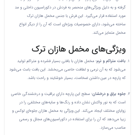
گرفته و به دلیل ویژگی‌های منحصر به فردش در دکوراسیون داخلی و مد
مورد استفاده قرار می‌گیرد. این فرش با جنس مخمل هازان ترک
ساخته می‌شود، دارای خصوصیات ویژه‌ای است که آن را از دیگر انواع
مخمل متمایز می‌کند.
ویژگی‌های مخمل هازان ترک
بافت متراکم و نرم:
مخمل هازان با بافتی بسیار فشرده و متراکم تولید
می‌شود که به آن نرمی و لطافت خاصی می‌بخشد. این بافت باعث می‌شود
که پارچه در عین داشتن ضخامت، بسیار خوشایند و راحت باشد.
جلوه براق و درخشان:
سطح این پارچه دارای براقیت و درخشندگی خاصی
است که به نور واکنش نشان داده و رنگ‌ها و سایه‌های مختلفی را در
زوایای مختلف ایجاد می‌کند. این ویژگی به مخمل هازان جلوه‌ای لوکس و
زیبا می‌دهد که آن را برای استفاده در دکوراسیون‌های مجلل و رسمی
مناسب می‌سازد.