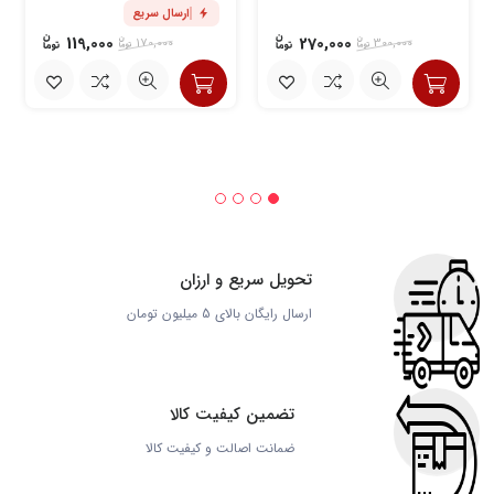
ارسال سریع
119,000
270,000
170,000
300,000
تحویل سریع و ارزان
ارسال رایگان بالای 5 میلیون تومان
تضمین کیفیت کالا
ضمانت اصالت و کیفیت کالا