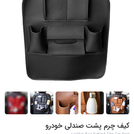
+3
کیف چرم پشت صندلی خودرو