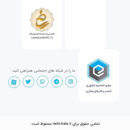
ما را در شبکه های اجتماعی همراهی کنید:
تمامی حقوق برای rami-kala.ir محفوظ است.