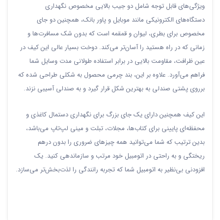
ویژگی‌های قابل توجه شامل دو جیب بالایی مخصوص نگهداری
دستگاه‌های الکترونیکی مانند موبایل و پاور بانک، همچنین دو جای
مخصوص برای بطری، لیوان و قمقمه است که بدون شک مسافرت‌ها و
زمانی که در راه هستید را آسان‌تر می‌کند. دوخت بسیار عالی این کیف در
عین ظرافت، مقاومت بالایی در برابر استفاده طولانی مدت وسایل شما
فراهم می‌آورد. علاوه بر این، بند چرمی محصول به شکلی طراحی شده که
برروی پشتی صندلی به بهترین شکل قرار گیرد و به صندلی آسیبی نزند.
این کیف همچنین دارای یک جای بزرگ برای نگهداری دستمال کاغذی و
محفظه‌ای پایینی برای کتاب‌ها، مجلات، تبلت و مینی لپ‌تاپ می‌باشد،
بدین ترتیب که شما می‌توانید همه چیزهای ضروری را بدون درهم
ریختگی و به راحتی در اتومبیل خود مرتب و سازماندهی کنید. یک
افزودنی بی‌نظیر به اتومبیل شما که تجربه رانندگی را لذت‌بخش‌تر می‌سازد.