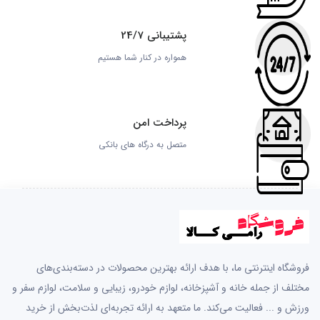
پشتیبانی 24/7
همواره در کنار شما هستیم
پرداخت امن
متصل به درگاه های بانکی
فروشگاه اینترنتی ما، با هدف ارائه بهترین محصولات در دسته‌بندی‌های
مختلف از جمله خانه و آشپزخانه، لوازم خودرو، زیبایی و سلامت، لوازم سفر و
ورزش و ... فعالیت می‌کند. ما متعهد به ارائه تجربه‌ای لذت‌بخش از خرید