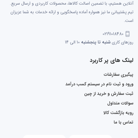
آنلاین هستیم، با تضمین اصالت کالاها، محصولات کاربردی و ارسال سریع.
تیم پشتیبانی ما نیز همواره آماده پاسخگویی و ارائه خدمات به شما عزیزان
است.
02191018480
روزهای کاری
شنبه تا پنجشنبه
10 الی 14
لینک های پر کاربرد
پیگیری سفارشات
ورود و ثبت نام در سیستم کسب درآمد
ثبت سفارش و خرید از چین
سوالات متداول
رویه بازگشت کالا
تماس با ما