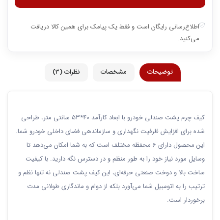
اطلاع‌رسانی رایگان است و فقط یک پیامک برای همین کالا دریافت
می‌کنید.
توضیحات
مشخصات
نظرات (3)
کیف چرم پشت صندلی خودرو با ابعاد کارآمد 40*53 سانتی متر، طراحی
شده برای افزایش ظرفیت نگهداری و سازماندهی فضای داخلی خودرو شما.
این محصول دارای 6 محفظه مختلف است که به شما امکان می‌دهد تا
وسایل مورد نیاز خود را به طور منظم و در دسترس نگه دارید. با کیفیت
ساخت بالا و دوخت صنعتی حرفه‌ای، این کیف پشت صندلی نه تنها نظم و
ترتیب را به اتومبیل شما می‌آورد بلکه از دوام و ماندگاری طولانی مدت
برخوردار است.